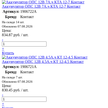
Аккумулятор ОПС 12В 7А.ч КТА 12-7 Контакт
Артикул:
1906722А
Бренд:
Контакт
На складе 14 шт.
Обновлено 07.08.2026
Цена:
834.87 руб. / шт.
-
+
Купить
Аккумулятор ОПС 12В 4.5А.ч КТ 12-4.5 Контакт
Артикул:
1906721А
Бренд:
Контакт
На складе 7 шт.
Обновлено 07.08.2026
Цена:
830.45 руб. / шт.
-
+