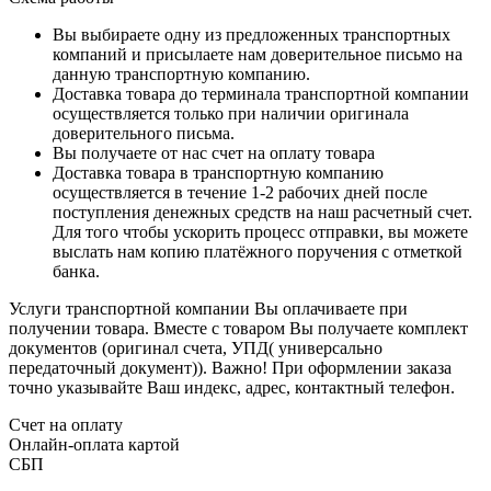
Вы выбираете одну из предложенных транспортных
компаний и присылаете нам доверительное письмо на
данную транспортную компанию.
Доставка товара до терминала транспортной компании
осуществляется только при наличии оригинала
доверительного письма.
Вы получаете от нас счет на оплату товара
Доставка товара в транспортную компанию
осуществляется в течение 1-2 рабочих дней после
поступления денежных средств на наш расчетный счет.
Для того чтобы ускорить процесс отправки, вы можете
выслать нам копию платёжного поручения с отметкой
банка.
Услуги транспортной компании Вы оплачиваете при
получении товара. Вместе с товаром Вы получаете комплект
документов (оригинал счета, УПД( универсально
передаточный документ)). Важно! При оформлении заказа
точно указывайте Ваш индекс, адрес, контактный телефон.
Счет на оплату
Онлайн-оплата картой
СБП