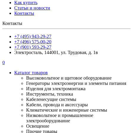
Как купить
Статьи и новости
Контакты
Контакты
+7 (495) 943-29-27
+7 (496) 575-00-20
+7 (901) 593-29-27
Электросталь, 144001, ул. Трудовая, д. 1в
0
Каталог товаров
Высоковольтное и щитовое оборудование
Генераторы электроэнергии и элементы питания
Изделия для электромонтажа
Инструменты, техника
Кабеленесущие системы
Кабели, провода и аксессуары
Климатические и инженерные системы
Низковольтное и промышленное
электрооборудование
Освещение
Прочие товары