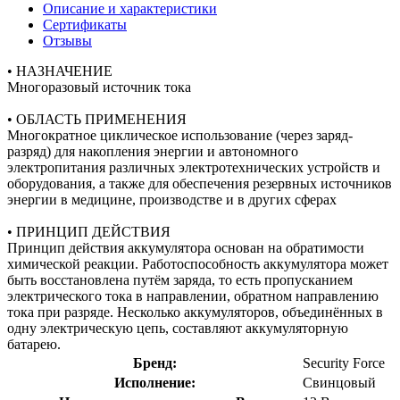
Описание и характеристики
Сертификаты
Отзывы
• НАЗНАЧЕНИЕ
Многоразовый источник тока
• ОБЛАСТЬ ПРИМЕНЕНИЯ
Многократное циклическое использование (через заряд-
разряд) для накопления энергии и автономного
электропитания различных электротехнических устройств и
оборудования, а также для обеспечения резервных источников
энергии в медицине, производстве и в других сферах
• ПРИНЦИП ДЕЙСТВИЯ
Принцип действия аккумулятора основан на обратимости
химической реакции. Работоспособность аккумулятора может
быть восстановлена путём заряда, то есть пропусканием
электрического тока в направлении, обратном направлению
тока при разряде. Несколько аккумуляторов, объединённых в
одну электрическую цепь, составляют аккумуляторную
батарею.
Бренд:
Security Force
Исполнение:
Свинцовый