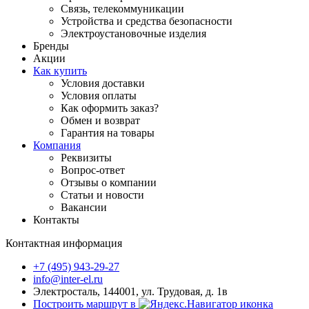
Связь, телекоммуникации
Устройства и средства безопасности
Электроустановочные изделия
Бренды
Акции
Как купить
Условия доставки
Условия оплаты
Как оформить заказ?
Обмен и возврат
Гарантия на товары
Компания
Реквизиты
Вопрос-ответ
Отзывы о компании
Статьи и новости
Вакансии
Контакты
Контактная информация
+7 (495) 943-29-27
info@inter-el.ru
Электросталь, 144001, ул. Трудовая, д. 1в
Построить маршрут в