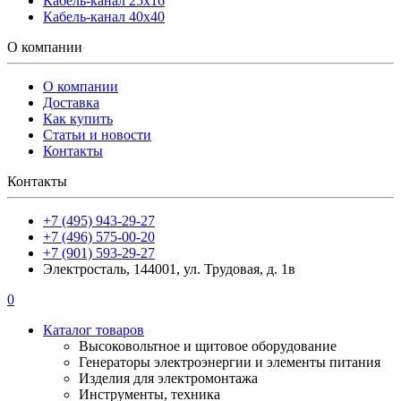
Кабель-канал 25х16
Кабель-канал 40х40
О компании
О компании
Доставка
Как купить
Статьи и новости
Контакты
Контакты
+7 (495) 943-29-27
+7 (496) 575-00-20
+7 (901) 593-29-27
Электросталь, 144001, ул. Трудовая, д. 1в
0
Каталог товаров
Высоковольтное и щитовое оборудование
Генераторы электроэнергии и элементы питания
Изделия для электромонтажа
Инструменты, техника