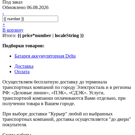
Под заказ
Обновлено 06.08.2026
-
+
В корзину
Итого:
{{ price*number | localeString }}
Подборки товаров:
Батарея аккумуляторная Delta
Доставка
Оплата
Осуществляем бесплатную доставку до терминала
транспортных компаний по городу Электросталь и в регионы
РФ: «Деловые линии», «ПЭК», «СДЭК». Услуги,
транспортной компании оплачиваются Вами отдельно, при
получении товара в Вашем городе.
При выборе доставки "Курьер" любой из выбранных
транспортных компаний, доставка осуществляется "до двери"
покупателя.
Схема работы