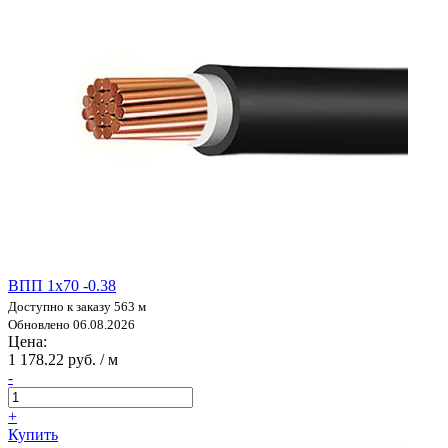
ВПП 1х70 -0.38
Доступно к заказу 563 м
Обновлено 06.08.2026
Цена:
1 178.22 руб. / м
-
+
Купить