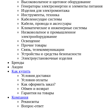
Высоковольтное и щитовое оборудование
Генераторы электроэнергии и элементы питания
Изделия для электромонтажа
Инструменты, техника
Кабеленесущие системы
Кабели, провода и аксессуары
Климатические и инженерные системы
Низковольтное и промышленное
электрооборудование
Освещение
Прочие товары
Связь, телекоммуникации
Устройства и средства безопасности
Электроустановочные изделия
Бренды
Акции
Как купить
Условия доставки
Условия оплаты
Как оформить заказ?
Обмен и возврат
Гарантия на товары
Компания
Реквизиты
Вопрос-ответ