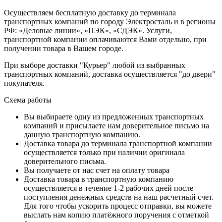
Осуществляем бесплатную доставку до терминала
транспортных компаний по городу Электросталь и в регионы
РФ: «Деловые линии», «ПЭК», «СДЭК». Услуги,
транспортной компании оплачиваются Вами отдельно, при
получении товара в Вашем городе.
При выборе доставки "Курьер" любой из выбранных
транспортных компаний, доставка осуществляется "до двери"
покупателя.
Схема работы
Вы выбираете одну из предложенных транспортных
компаний и присылаете нам доверительное письмо на
данную транспортную компанию.
Доставка товара до терминала транспортной компании
осуществляется только при наличии оригинала
доверительного письма.
Вы получаете от нас счет на оплату товара
Доставка товара в транспортную компанию
осуществляется в течение 1-2 рабочих дней после
поступления денежных средств на наш расчетный счет.
Для того чтобы ускорить процесс отправки, вы можете
выслать нам копию платёжного поручения с отметкой