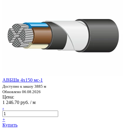
АВБШв 4х150 мс-1
Доступно к заказу 3885 м
Обновлено 06.08.2026
Цена:
1 246.70 руб. / м
-
+
Купить