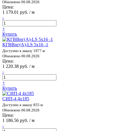
Обновлено 06.08.2026
Цена:
1 179.01 руб. / м
-
+
Купить
КГВВнг(А)-LS 5х16 -1
Доступно к заказу 1977 м
Обновлено 06.08.2026
Цена:
1 220.38 руб. / м
-
+
Купить
СИП-4 4х185
Доступно к заказу 855 м
Обновлено 06.08.2026
Цена:
1 186.56 руб. / м
-