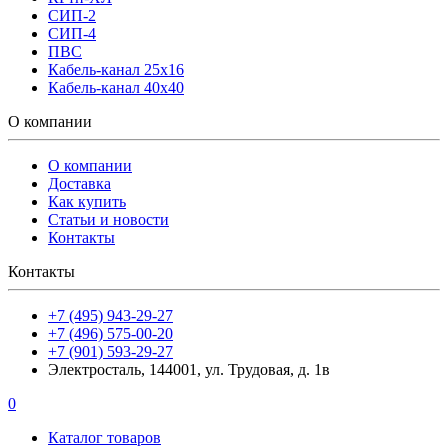
СИП-2
СИП-4
ПВС
Кабель-канал 25х16
Кабель-канал 40х40
О компании
О компании
Доставка
Как купить
Статьи и новости
Контакты
Контакты
+7 (495) 943-29-27
+7 (496) 575-00-20
+7 (901) 593-29-27
Электросталь, 144001, ул. Трудовая, д. 1в
0
Каталог товаров