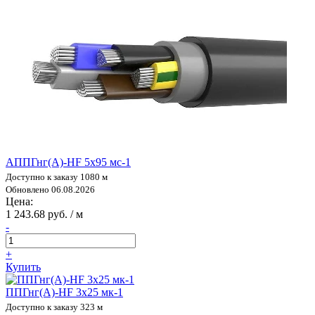
АППГнг(А)-HF 5х95 мс-1
Доступно к заказу 1080 м
Обновлено 06.08.2026
Цена:
1 243.68 руб. / м
-
+
Купить
ППГнг(А)-HF 3х25 мк-1
Доступно к заказу 323 м