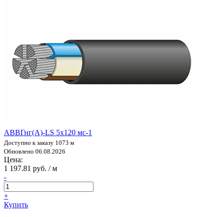
АВВГнг(А)-LS 5х120 мс-1
Доступно к заказу 1073 м
Обновлено 06.08.2026
Цена:
1 197.81 руб. / м
-
+
Купить