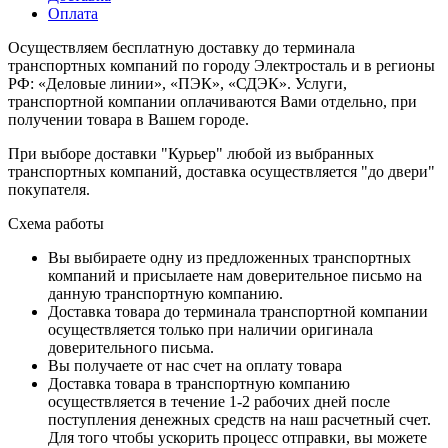
Оплата
Осуществляем бесплатную доставку до терминала
транспортных компаний по городу Электросталь и в регионы
РФ: «Деловые линии», «ПЭК», «СДЭК». Услуги,
транспортной компании оплачиваются Вами отдельно, при
получении товара в Вашем городе.
При выборе доставки "Курьер" любой из выбранных
транспортных компаний, доставка осуществляется "до двери"
покупателя.
Схема работы
Вы выбираете одну из предложенных транспортных
компаний и присылаете нам доверительное письмо на
данную транспортную компанию.
Доставка товара до терминала транспортной компании
осуществляется только при наличии оригинала
доверительного письма.
Вы получаете от нас счет на оплату товара
Доставка товара в транспортную компанию
осуществляется в течение 1-2 рабочих дней после
поступления денежных средств на наш расчетный счет.
Для того чтобы ускорить процесс отправки, вы можете