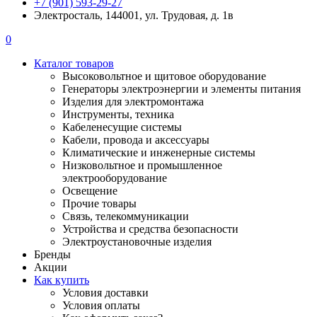
+7 (901) 593-29-27
Электросталь, 144001, ул. Трудовая, д. 1в
0
Каталог товаров
Высоковольтное и щитовое оборудование
Генераторы электроэнергии и элементы питания
Изделия для электромонтажа
Инструменты, техника
Кабеленесущие системы
Кабели, провода и аксессуары
Климатические и инженерные системы
Низковольтное и промышленное
электрооборудование
Освещение
Прочие товары
Связь, телекоммуникации
Устройства и средства безопасности
Электроустановочные изделия
Бренды
Акции
Как купить
Условия доставки
Условия оплаты