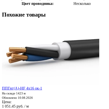
Цвет проводника:
Несколько
Похожие товары
ППГнг(А)-HF 4х16 ок-1
На складе 1423 м
Обновлено 10.08.2026
Цена:
1 051.45 руб. / м