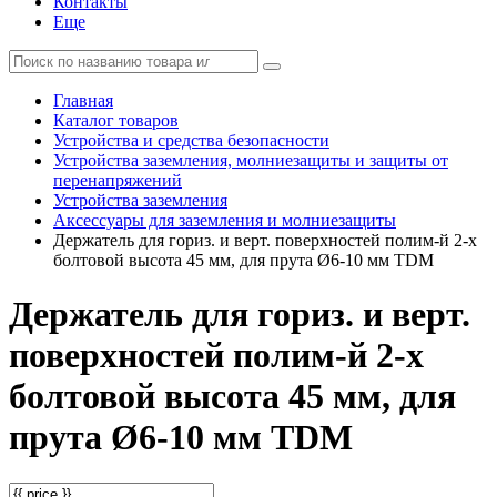
Контакты
Еще
Главная
Каталог товаров
Устройства и средства безопасности
Устройства заземления, молниезащиты и защиты от
перенапряжений
Устройства заземления
Аксессуары для заземления и молниезащиты
Держатель для гориз. и верт. поверхностей полим-й 2-х
болтовой высота 45 мм, для прута Ø6-10 мм TDM
Держатель для гориз. и верт.
поверхностей полим-й 2-х
болтовой высота 45 мм, для
прута Ø6-10 мм TDM