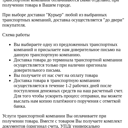
получении товара в Вашем городе.
При выборе доставки "Курьер" любой из выбранных
транспортных компаний, доставка осуществляется "до двери"
покупателя.
Схема работы
Вы выбираете одну из предложенных транспортных
компаний и присылаете нам доверительное письмо на
данную транспортную компанию.
Доставка товара до терминала транспортной компании
осуществляется только при наличии оригинала
доверительного письма.
Вы получаете от нас счет на оплату товара
Доставка товара в транспортную компанию
осуществляется в течение 1-2 рабочих дней после
поступления денежных средств на наш расчетный счет.
Для того чтобы ускорить процесс отправки, вы можете
выслать нам копию платёжного поручения с отметкой
банка.
Услуги транспортной компании Вы оплачиваете при
получении товара. Вместе с товаром Вы получаете комплект
документов (оригинал счета, УПД( универсально