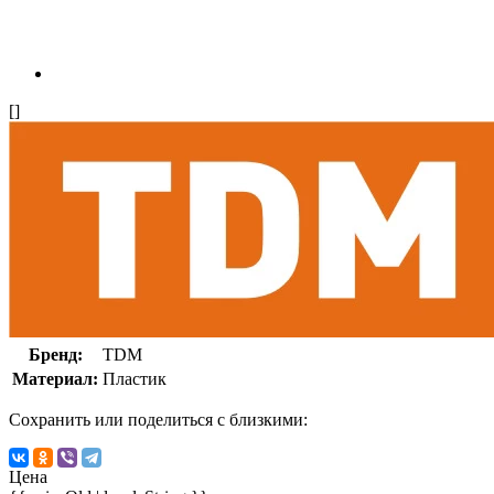
[]
Бренд:
TDM
Материал:
Пластик
Сохранить или поделиться с близкими:
Цена