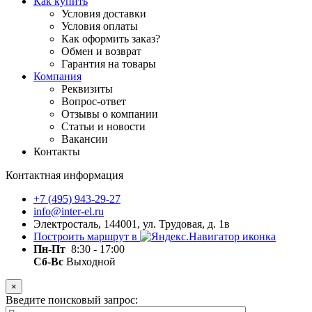
Как купить
Условия доставки
Условия оплаты
Как оформить заказ?
Обмен и возврат
Гарантия на товары
Компания
Реквизиты
Вопрос-ответ
Отзывы о компании
Статьи и новости
Вакансии
Контакты
Контактная информация
+7 (495) 943-29-27
info@inter-el.ru
Электросталь, 144001, ул. Трудовая, д. 1в
Построить маршрут в
Пн-Пт
8:30 - 17:00
Сб-Вс
Выходной
×
Введите поисковый запрос: