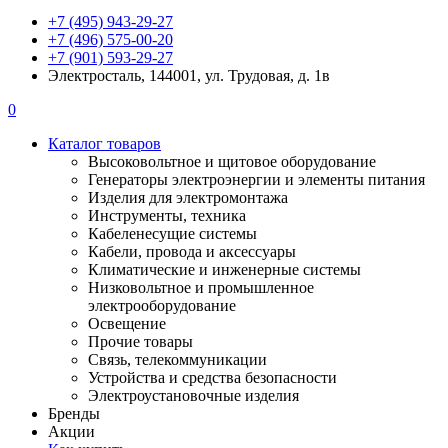
+7 (495) 943-29-27
+7 (496) 575-00-20
+7 (901) 593-29-27
Электросталь, 144001, ул. Трудовая, д. 1в
0
Каталог товаров
Высоковольтное и щитовое оборудование
Генераторы электроэнергии и элементы питания
Изделия для электромонтажа
Инструменты, техника
Кабеленесущие системы
Кабели, провода и аксессуары
Климатические и инженерные системы
Низковольтное и промышленное
электрооборудование
Освещение
Прочие товары
Связь, телекоммуникации
Устройства и средства безопасности
Электроустановочные изделия
Бренды
Акции