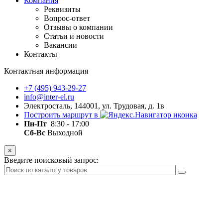
Компания
Реквизиты
Вопрос-ответ
Отзывы о компании
Статьи и новости
Вакансии
Контакты
Контактная информация
+7 (495) 943-29-27
info@inter-el.ru
Электросталь, 144001, ул. Трудовая, д. 1в
Построить маршрут в
Пн-Пт
8:30 - 17:00
Сб-Вс
Выходной
×
Введите поисковый запрос: