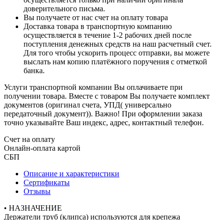
доверительного письма.
Вы получаете от нас счет на оплату товара
Доставка товара в транспортную компанию
осуществляется в течение 1-2 рабочих дней после
поступления денежных средств на наш расчетный счет.
Для того чтобы ускорить процесс отправки, вы можете
выслать нам копию платёжного поручения с отметкой
банка.
Услуги транспортной компании Вы оплачиваете при
получении товара. Вместе с товаром Вы получаете комплект
документов (оригинал счета, УПД( универсально
передаточный документ)). Важно! При оформлении заказа
точно указывайте Ваш индекс, адрес, контактный телефон.
Счет на оплату
Онлайн-оплата картой
СБП
Описание и характеристики
Сертификаты
Отзывы
• НАЗНАЧЕНИЕ
Держатели труб (клипса) используются для крепежа