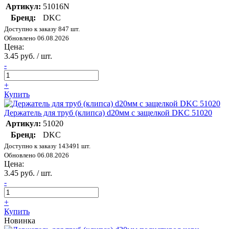
Артикул:
51016N
Бренд:
DKC
Доступно к заказу 847 шт.
Обновлено 06.08.2026
Цена:
3.45 руб. / шт.
-
+
Купить
Держатель для труб (клипса) d20мм с защелкой DKC 51020
Артикул:
51020
Бренд:
DKC
Доступно к заказу 143491 шт.
Обновлено 06.08.2026
Цена:
3.45 руб. / шт.
-
+
Купить
Новинка