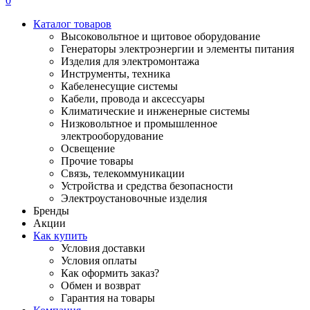
0
Каталог товаров
Высоковольтное и щитовое оборудование
Генераторы электроэнергии и элементы питания
Изделия для электромонтажа
Инструменты, техника
Кабеленесущие системы
Кабели, провода и аксессуары
Климатические и инженерные системы
Низковольтное и промышленное
электрооборудование
Освещение
Прочие товары
Связь, телекоммуникации
Устройства и средства безопасности
Электроустановочные изделия
Бренды
Акции
Как купить
Условия доставки
Условия оплаты
Как оформить заказ?
Обмен и возврат
Гарантия на товары