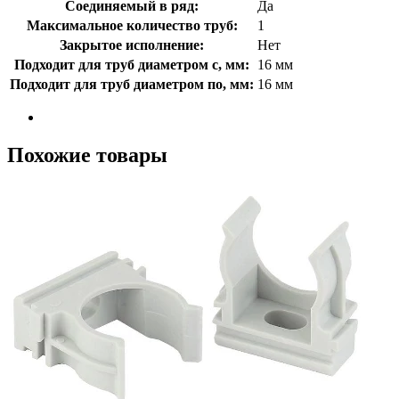
Соединяемый в ряд:
Да
Максимальное количество труб:
1
Закрытое исполнение:
Нет
Подходит для труб диаметром с, мм:
16 мм
Подходит для труб диаметром по, мм:
16 мм
Похожие товары