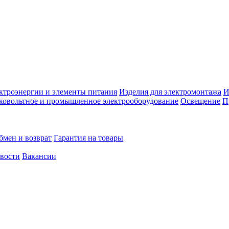
ктроэнергии и элементы питания
Изделия для электромонтажа
И
ковольтное и промышленное электрооборудование
Освещение
П
бмен и возврат
Гарантия на товары
овости
Вакансии