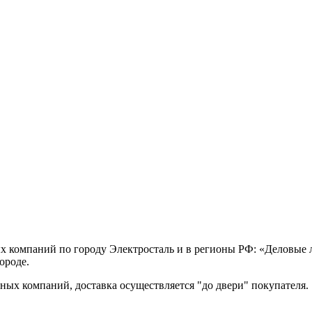
х компаний по городу Электросталь и в регионы РФ: «Деловые
ороде.
ых компаний, доставка осуществляется "до двери" покупателя.