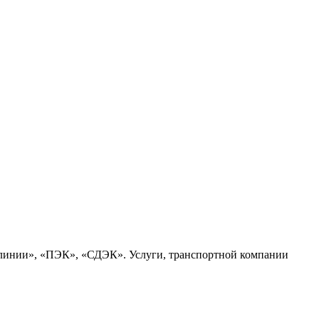
 линии», «ПЭК», «СДЭК». Услуги, транспортной компании