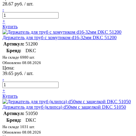
28.67 руб. / шт.
-
+
Купить
Держатель для труб с хомутиком d16-32мм DKC 51200
Артикул:
51200
Бренд:
DKC
На складе 6980 шт.
Обновлено 08.08.2026
Цена:
39.65 руб. / шт.
-
+
Купить
Держатель для труб (клипса) d50мм с защелкой DKC 51050
Артикул:
51050
Бренд:
DKC
На складе 1031 шт.
Обновлено 08.08.2026