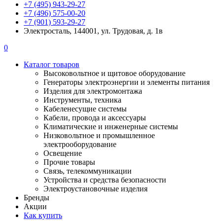
+7 (495) 943-29-27
+7 (496) 575-00-20
+7 (901) 593-29-27
Электросталь, 144001, ул. Трудовая, д. 1в
0
Каталог товаров
Высоковольтное и щитовое оборудование
Генераторы электроэнергии и элементы питания
Изделия для электромонтажа
Инструменты, техника
Кабеленесущие системы
Кабели, провода и аксессуары
Климатические и инженерные системы
Низковольтное и промышленное
электрооборудование
Освещение
Прочие товары
Связь, телекоммуникации
Устройства и средства безопасности
Электроустановочные изделия
Бренды
Акции
Как купить