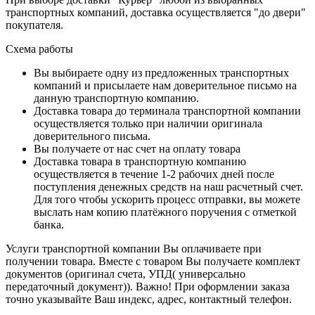
транспортных компаний, доставка осуществляется "до двери"
покупателя.
Схема работы
Вы выбираете одну из предложенных транспортных
компаний и присылаете нам доверительное письмо на
данную транспортную компанию.
Доставка товара до терминала транспортной компании
осуществляется только при наличии оригинала
доверительного письма.
Вы получаете от нас счет на оплату товара
Доставка товара в транспортную компанию
осуществляется в течение 1-2 рабочих дней после
поступления денежных средств на наш расчетный счет.
Для того чтобы ускорить процесс отправки, вы можете
выслать нам копию платёжного поручения с отметкой
банка.
Услуги транспортной компании Вы оплачиваете при
получении товара. Вместе с товаром Вы получаете комплект
документов (оригинал счета, УПД( универсально
передаточный документ)). Важно! При оформлении заказа
точно указывайте Ваш индекс, адрес, контактный телефон.