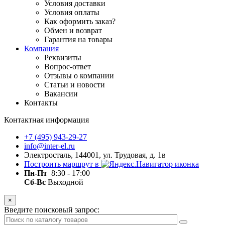
Условия доставки
Условия оплаты
Как оформить заказ?
Обмен и возврат
Гарантия на товары
Компания
Реквизиты
Вопрос-ответ
Отзывы о компании
Статьи и новости
Вакансии
Контакты
Контактная информация
+7 (495) 943-29-27
info@inter-el.ru
Электросталь, 144001, ул. Трудовая, д. 1в
Построить маршрут в
Пн-Пт
8:30 - 17:00
Сб-Вс
Выходной
×
Введите поисковый запрос: