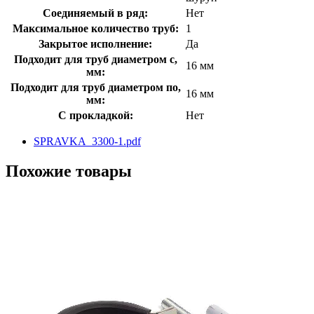
Соединяемый в ряд:
Нет
Максимальное количество труб:
1
Закрытое исполнение:
Да
Подходит для труб диаметром с,
16 мм
мм:
Подходит для труб диаметром по,
16 мм
мм:
С прокладкой:
Нет
SPRAVKA_3300-1.pdf
Похожие товары