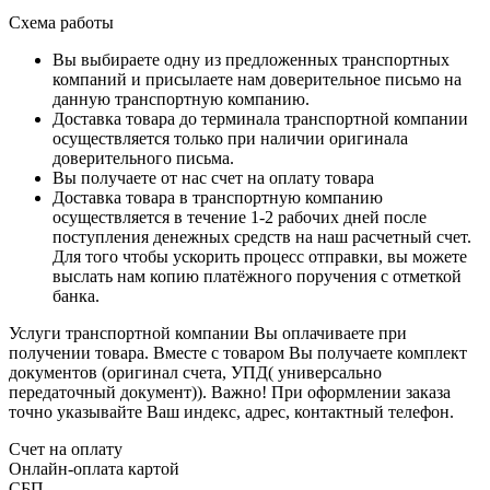
Схема работы
Вы выбираете одну из предложенных транспортных
компаний и присылаете нам доверительное письмо на
данную транспортную компанию.
Доставка товара до терминала транспортной компании
осуществляется только при наличии оригинала
доверительного письма.
Вы получаете от нас счет на оплату товара
Доставка товара в транспортную компанию
осуществляется в течение 1-2 рабочих дней после
поступления денежных средств на наш расчетный счет.
Для того чтобы ускорить процесс отправки, вы можете
выслать нам копию платёжного поручения с отметкой
банка.
Услуги транспортной компании Вы оплачиваете при
получении товара. Вместе с товаром Вы получаете комплект
документов (оригинал счета, УПД( универсально
передаточный документ)). Важно! При оформлении заказа
точно указывайте Ваш индекс, адрес, контактный телефон.
Счет на оплату
Онлайн-оплата картой
СБП