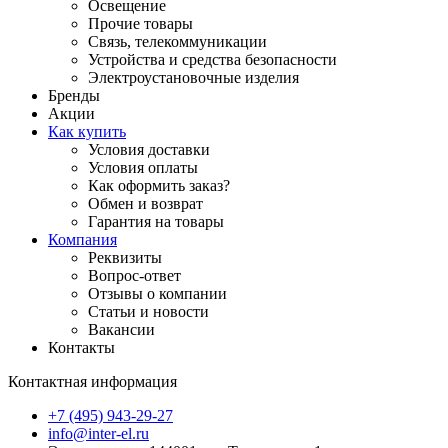
Освещение
Прочие товары
Связь, телекоммуникации
Устройства и средства безопасности
Электроустановочные изделия
Бренды
Акции
Как купить
Условия доставки
Условия оплаты
Как оформить заказ?
Обмен и возврат
Гарантия на товары
Компания
Реквизиты
Вопрос-ответ
Отзывы о компании
Статьи и новости
Вакансии
Контакты
Контактная информация
+7 (495) 943-29-27
info@inter-el.ru