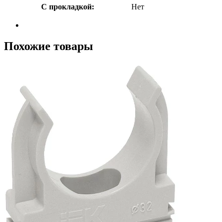
С прокладкой:
Нет
Похожие товары