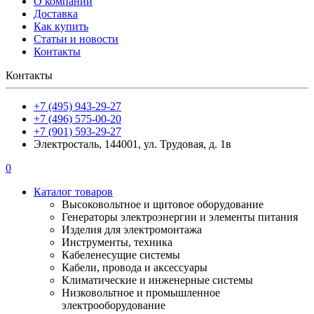
О компании
Доставка
Как купить
Статьи и новости
Контакты
Контакты
+7 (495) 943-29-27
+7 (496) 575-00-20
+7 (901) 593-29-27
Электросталь, 144001, ул. Трудовая, д. 1в
0
Каталог товаров
Высоковольтное и щитовое оборудование
Генераторы электроэнергии и элементы питания
Изделия для электромонтажа
Инструменты, техника
Кабеленесущие системы
Кабели, провода и аксессуары
Климатические и инженерные системы
Низковольтное и промышленное
электрооборудование