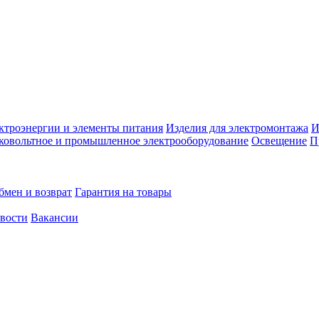
ктроэнергии и элементы питания
Изделия для электромонтажа
И
ковольтное и промышленное электрооборудование
Освещение
П
бмен и возврат
Гарантия на товары
овости
Вакансии