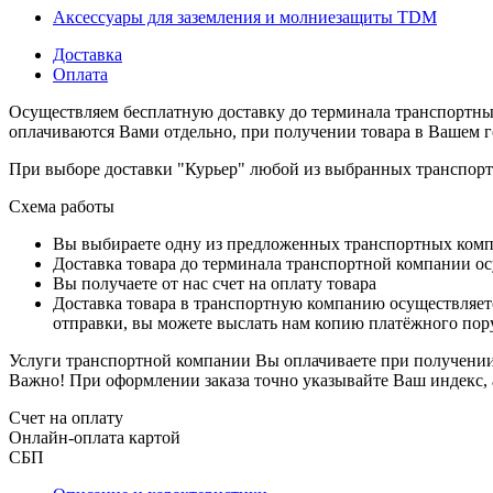
Аксессуары для заземления и молниезащиты TDM
Доставка
Оплата
Осуществляем бесплатную доставку до терминала транспортны
оплачиваются Вами отдельно, при получении товара в Вашем г
При выборе доставки "Курьер" любой из выбранных транспортн
Схема работы
Вы выбираете одну из предложенных транспортных комп
Доставка товара до терминала транспортной компании ос
Вы получаете от нас счет на оплату товара
Доставка товара в транспортную компанию осуществляетс
отправки, вы можете выслать нам копию платёжного пору
Услуги транспортной компании Вы оплачиваете при получении 
Важно! При оформлении заказа точно указывайте Ваш индекс, 
Счет на оплату
Онлайн-оплата картой
СБП