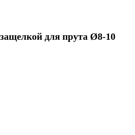
 защелкой для прута Ø8-10