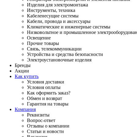
Изделия для электромонтажа
Инструменты, техника
Кабеленесущие системы
Кабели, провода и аксессуары
Климатические и инженерные системы
Низковольтное и промышленное электрооборудова
Освещение
Прочие товары
Связь, телекоммуникации
Устройства и средства безопасности
Электроустановочные изделия
Бренды
Акции
Как купить
Условия доставки
Условия оплаты
Как оформить заказ?
Обмен и возврат
Гарантия на товары
Компания
Реквизиты
Вопрос-ответ
Отзывы о компании
Статьи и новости
Вакансии