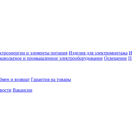
ктроэнергии и элементы питания
Изделия для электромонтажа
И
ковольтное и промышленное электрооборудование
Освещение
П
бмен и возврат
Гарантия на товары
овости
Вакансии