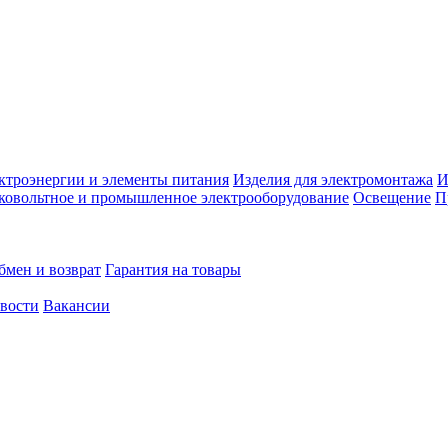
ктроэнергии и элементы питания
Изделия для электромонтажа
И
ковольтное и промышленное электрооборудование
Освещение
П
бмен и возврат
Гарантия на товары
овости
Вакансии