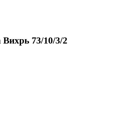
Вихрь 73/10/3/2