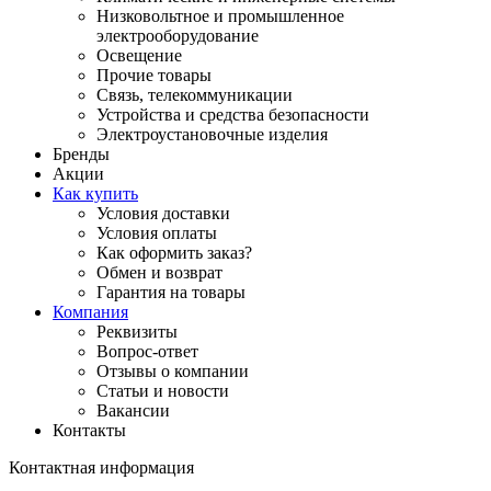
Низковольтное и промышленное
электрооборудование
Освещение
Прочие товары
Связь, телекоммуникации
Устройства и средства безопасности
Электроустановочные изделия
Бренды
Акции
Как купить
Условия доставки
Условия оплаты
Как оформить заказ?
Обмен и возврат
Гарантия на товары
Компания
Реквизиты
Вопрос-ответ
Отзывы о компании
Статьи и новости
Вакансии
Контакты
Контактная информация