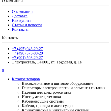
О компании
О компании
Доставка
Как купить
Статьи и новости
Контакты
Контакты
+7 (495) 943-29-27
+7 (496) 575-00-20
+7 (901) 593-29-27
Электросталь, 144001, ул. Трудовая, д. 1в
0
Каталог товаров
Высоковольтное и щитовое оборудование
Генераторы электроэнергии и элементы питания
Изделия для электромонтажа
Инструменты, техника
Кабеленесущие системы
Кабели, провода и аксессуары
Климатические и инженерные системы