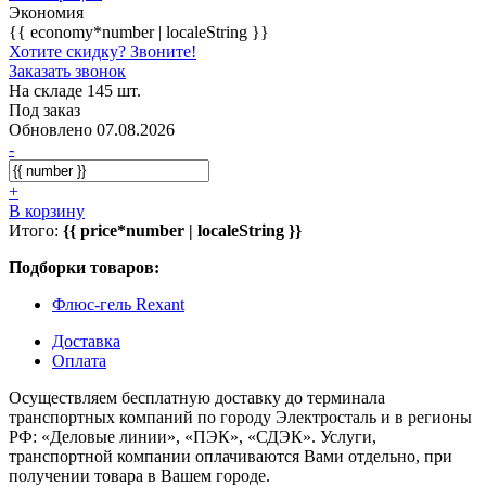
Экономия
{{ economy*number | localeString }}
Хотите скидку? Звоните!
Заказать звонок
На складе 145 шт.
Под заказ
Обновлено 07.08.2026
-
+
В корзину
Итого:
{{ price*number | localeString }}
Подборки товаров:
Флюс-гель Rexant
Доставка
Оплата
Осуществляем бесплатную доставку до терминала
транспортных компаний по городу Электросталь и в регионы
РФ: «Деловые линии», «ПЭК», «СДЭК». Услуги,
транспортной компании оплачиваются Вами отдельно, при
получении товара в Вашем городе.