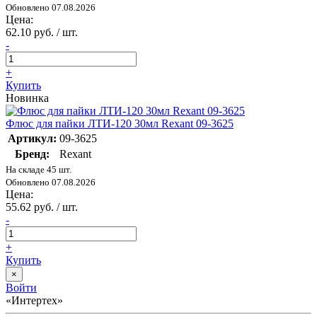
Обновлено 07.08.2026
Цена:
62.10 руб. / шт.
-
+
Купить
Новинка
Флюс для пайки ЛТИ-120 30мл Rexant 09-3625
Артикул:
09-3625
Бренд:
Rexant
На складе 45 шт.
Обновлено 07.08.2026
Цена:
55.62 руб. / шт.
-
+
Купить
×
Войти
«Интертех»