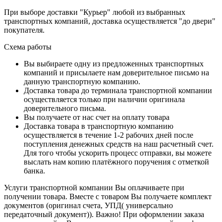
При выборе доставки "Курьер" любой из выбранных
транспортных компаний, доставка осуществляется "до двери"
покупателя.
Схема работы
Вы выбираете одну из предложенных транспортных
компаний и присылаете нам доверительное письмо на
данную транспортную компанию.
Доставка товара до терминала транспортной компании
осуществляется только при наличии оригинала
доверительного письма.
Вы получаете от нас счет на оплату товара
Доставка товара в транспортную компанию
осуществляется в течение 1-2 рабочих дней после
поступления денежных средств на наш расчетный счет.
Для того чтобы ускорить процесс отправки, вы можете
выслать нам копию платёжного поручения с отметкой
банка.
Услуги транспортной компании Вы оплачиваете при
получении товара. Вместе с товаром Вы получаете комплект
документов (оригинал счета, УПД( универсально
передаточный документ)). Важно! При оформлении заказа