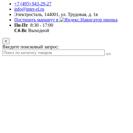
+7 (495) 943-29-27
info@inter-el.ru
Электросталь, 144001, ул. Трудовая, д. 1в
Построить маршрут в
Пн-Пт
8:30 - 17:00
Сб-Вс
Выходной
×
Введите поисковый запрос: