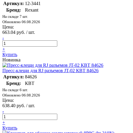
Артикул:
12-3441
Бренд:
Rexant
На складе 7 шт.
Обновлено 06.08.2026
Цена:
663.04 руб. / шт.
-
+
Купить
Новинка
Пресс-клещи для RJ разъемов JT-02 КВТ 84626
Артикул:
84626
Бренд:
КВТ
На складе 6 шт.
Обновлено 06.08.2026
Цена:
638.40 руб. / шт.
-
+
Купить