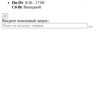
Пн-Пт
8:30 - 17:00
Сб-Вс
Выходной
×
Введите поисковый запрос: