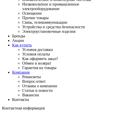
Низковольтное и промышленное
электрооборудование
Освещение
Прочие товары
Связь, телекоммуникации
Устройства и средства безопасности
Электроустановочные изделия
Бренды
Акции
Как купить
Условия доставки
Условия оплаты
Как оформить заказ?
Обмен и возврат
Гарантия на товары
Компания
Реквизиты
Вопрос-ответ
Отзывы о компании
Статьи и новости
Вакансии
Контакты
Контактная информация