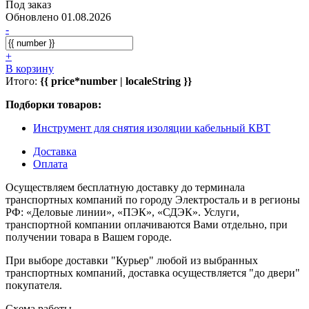
Под заказ
Обновлено 01.08.2026
-
+
В корзину
Итого:
{{ price*number | localeString }}
Подборки товаров:
Инструмент для снятия изоляции кабельный КВТ
Доставка
Оплата
Осуществляем бесплатную доставку до терминала
транспортных компаний по городу Электросталь и в регионы
РФ: «Деловые линии», «ПЭК», «СДЭК». Услуги,
транспортной компании оплачиваются Вами отдельно, при
получении товара в Вашем городе.
При выборе доставки "Курьер" любой из выбранных
транспортных компаний, доставка осуществляется "до двери"
покупателя.
Схема работы