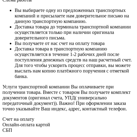
Вы выбираете одну из предложенных транспортных
компаний и присылаете нам доверительное письмо на
данную транспортную компанию.
Доставка товара до терминала транспортной компании
осуществляется только при наличии оригинала
доверительного письма.
Вы получаете от нас счет на оплату товара
Доставка товара в транспортную компанию
осуществляется в течение 1-2 рабочих дней после
поступления денежных средств на наш расчетный счет.
Для того чтобы ускорить процесс отправки, вы можете
выслать нам копию платёжного поручения с отметкой
банка.
Услуги транспортной компании Вы оплачиваете при
получении товара. Вместе с товаром Вы получаете комплект
документов (оригинал счета, УПД( универсально
передаточный документ)). Важно! При оформлении заказа
точно указывайте Ваш индекс, адрес, контактный телефон.
Счет на оплату
Онлайн-оплата картой
СБП