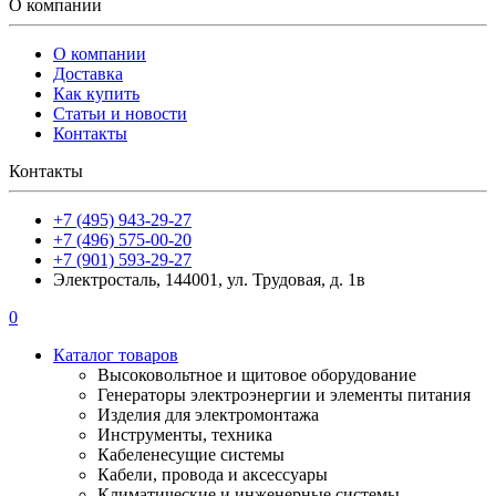
О компании
О компании
Доставка
Как купить
Статьи и новости
Контакты
Контакты
+7 (495) 943-29-27
+7 (496) 575-00-20
+7 (901) 593-29-27
Электросталь, 144001, ул. Трудовая, д. 1в
0
Каталог товаров
Высоковольтное и щитовое оборудование
Генераторы электроэнергии и элементы питания
Изделия для электромонтажа
Инструменты, техника
Кабеленесущие системы
Кабели, провода и аксессуары
Климатические и инженерные системы