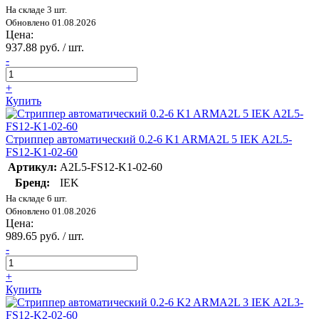
На складе 3 шт.
Обновлено 01.08.2026
Цена:
937.88 руб. / шт.
-
+
Купить
Стриппер автоматический 0.2-6 K1 ARMA2L 5 IEK A2L5-
FS12-K1-02-60
Артикул:
A2L5-FS12-K1-02-60
Бренд:
IEK
На складе 6 шт.
Обновлено 01.08.2026
Цена:
989.65 руб. / шт.
-
+
Купить