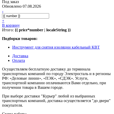
Под заказ
Обновлено 07.08.2026
-
+
В корзину
Итого:
{{ price*number | localeString }}
Подборки товаров:
Инструмент для снятия изоляции кабельный КВТ
Доставка
Оплата
Осуществляем бесплатную доставку до терминала
транспортных компаний по городу Электросталь и в регионы
РФ: «Деловые линии», «ПЭК», «СДЭК». Услуги,
транспортной компании оплачиваются Вами отдельно, при
получении товара в Вашем городе.
При выборе доставки "Курьер" любой из выбранных
транспортных компаний, доставка осуществляется "до двери"
покупателя.
Схема работы