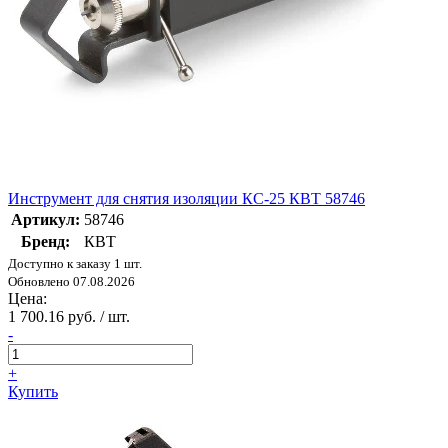
Инструмент для снятия изоляции КС-25 КВТ 58746
Артикул:
58746
Бренд:
КВТ
Доступно к заказу 1 шт.
Обновлено 07.08.2026
Цена:
1 700.16 руб. / шт.
-
+
Купить