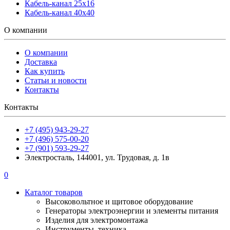
Кабель-канал 25х16
Кабель-канал 40х40
О компании
О компании
Доставка
Как купить
Статьи и новости
Контакты
Контакты
+7 (495) 943-29-27
+7 (496) 575-00-20
+7 (901) 593-29-27
Электросталь, 144001, ул. Трудовая, д. 1в
0
Каталог товаров
Высоковольтное и щитовое оборудование
Генераторы электроэнергии и элементы питания
Изделия для электромонтажа
Инструменты, техника