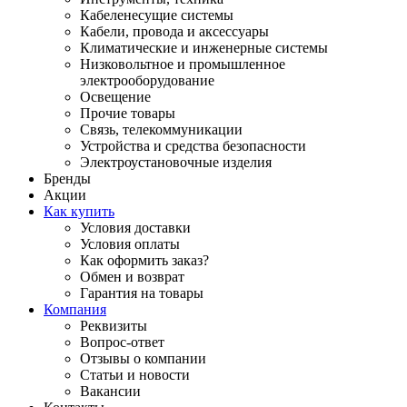
Кабеленесущие системы
Кабели, провода и аксессуары
Климатические и инженерные системы
Низковольтное и промышленное
электрооборудование
Освещение
Прочие товары
Связь, телекоммуникации
Устройства и средства безопасности
Электроустановочные изделия
Бренды
Акции
Как купить
Условия доставки
Условия оплаты
Как оформить заказ?
Обмен и возврат
Гарантия на товары
Компания
Реквизиты
Вопрос-ответ
Отзывы о компании
Статьи и новости
Вакансии