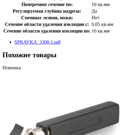
Поперечное сечение по:
10 кв.мм
Регулируемая глубина надреза:
Да
Сменные лезвия, ножи:
Нет
Сечение области удаления изоляции с:
0.05 кв.мм
Сечение области удаления изоляции по:
10 кв.мм
SPRAVKA_3300-1.pdf
Похожие товары
Новинка