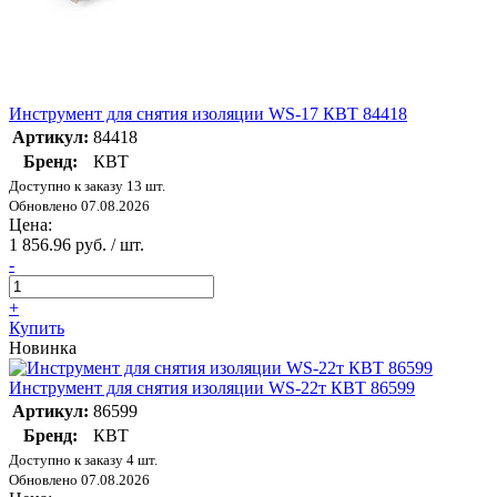
Инструмент для снятия изоляции WS-17 КВТ 84418
Артикул:
84418
Бренд:
КВТ
Доступно к заказу 13 шт.
Обновлено 07.08.2026
Цена:
1 856.96 руб. / шт.
-
+
Купить
Новинка
Инструмент для снятия изоляции WS-22т КВТ 86599
Артикул:
86599
Бренд:
КВТ
Доступно к заказу 4 шт.
Обновлено 07.08.2026