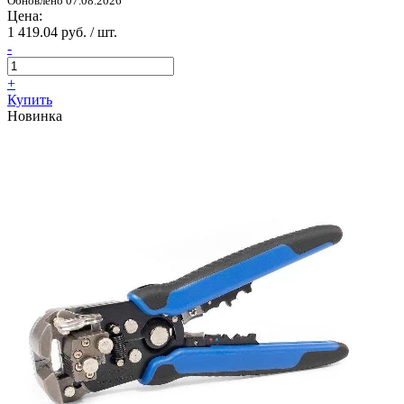
Обновлено 07.08.2026
Цена:
1 419.04 руб. / шт.
-
+
Купить
Новинка