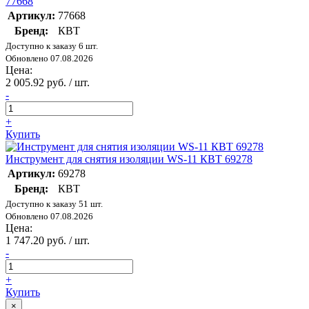
77668
Артикул:
77668
Бренд:
КВТ
Доступно к заказу 6 шт.
Обновлено 07.08.2026
Цена:
2 005.92 руб. / шт.
-
+
Купить
Инструмент для снятия изоляции WS-11 КВТ 69278
Артикул:
69278
Бренд:
КВТ
Доступно к заказу 51 шт.
Обновлено 07.08.2026
Цена:
1 747.20 руб. / шт.
-
+
Купить
×