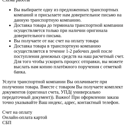
Вы выбираете одну из предложенных транспортных
компаний и присылаете нам доверительное письмо на
данную транспортную компанию.
Доставка товара до терминала транспортной компании
осуществляется только при наличии оригинала
доверительного письма.
Вы получаете от нас счет на оплату товара
Доставка товара в транспортную компанию
осуществляется в течение 1-2 рабочих дней после
поступления денежных средств на наш расчетный счет.
Для того чтобы ускорить процесс отправки, вы можете
выслать нам копию платёжного поручения с отметкой
банка.
Услуги транспортной компании Вы оплачиваете при
получении товара. Вместе с товаром Вы получаете комплект
документов (оригинал счета, УПД( универсально
передаточный документ)). Важно! При оформлении заказа
точно указывайте Ваш индекс, адрес, контактный телефон.
Счет на оплату
Онлайн-оплата картой
СБП