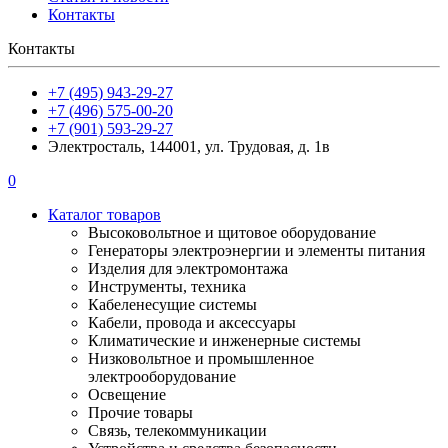
Контакты
Контакты
+7 (495) 943-29-27
+7 (496) 575-00-20
+7 (901) 593-29-27
Электросталь, 144001, ул. Трудовая, д. 1в
0
Каталог товаров
Высоковольтное и щитовое оборудование
Генераторы электроэнергии и элементы питания
Изделия для электромонтажа
Инструменты, техника
Кабеленесущие системы
Кабели, провода и аксессуары
Климатические и инженерные системы
Низковольтное и промышленное
электрооборудование
Освещение
Прочие товары
Связь, телекоммуникации