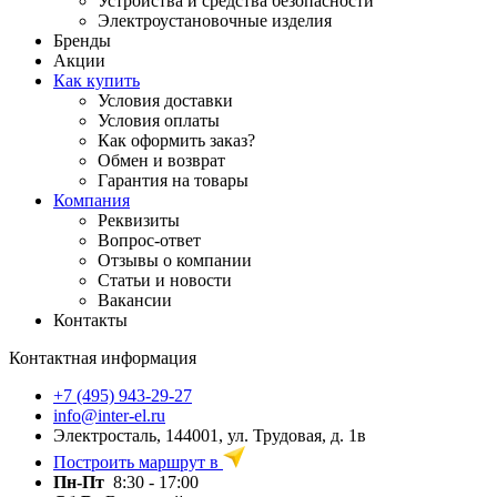
Устройства и средства безопасности
Электроустановочные изделия
Бренды
Акции
Как купить
Условия доставки
Условия оплаты
Как оформить заказ?
Обмен и возврат
Гарантия на товары
Компания
Реквизиты
Вопрос-ответ
Отзывы о компании
Статьи и новости
Вакансии
Контакты
Контактная информация
+7 (495) 943-29-27
info@inter-el.ru
Электросталь, 144001, ул. Трудовая, д. 1в
Построить маршрут в
Пн-Пт
8:30 - 17:00