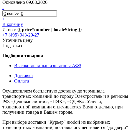
Обновлено 09.08.2026
-
+
В корзину
Итого:
{{ price*number | localeString }}
+7 (495) 943-29-27
Уточнить цену
Под заказ
Подборки товаров:
Высоковольтные изоляторы АФЗ
Доставка
Оплата
Осуществляем бесплатную доставку до терминала
транспортных компаний по городу Электросталь и в регионы
РФ: «Деловые линии», «ПЭК», «СДЭК». Услуги,
транспортной компании оплачиваются Вами отдельно, при
получении товара в Вашем городе.
При выборе доставки "Курьер" любой из выбранных
транспортных компаний, доставка осуществляется "до двери"