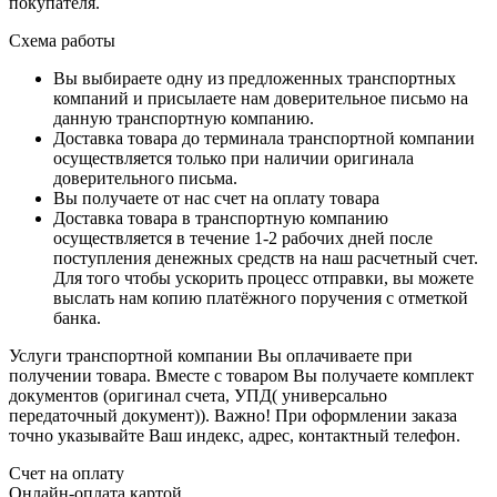
покупателя.
Схема работы
Вы выбираете одну из предложенных транспортных
компаний и присылаете нам доверительное письмо на
данную транспортную компанию.
Доставка товара до терминала транспортной компании
осуществляется только при наличии оригинала
доверительного письма.
Вы получаете от нас счет на оплату товара
Доставка товара в транспортную компанию
осуществляется в течение 1-2 рабочих дней после
поступления денежных средств на наш расчетный счет.
Для того чтобы ускорить процесс отправки, вы можете
выслать нам копию платёжного поручения с отметкой
банка.
Услуги транспортной компании Вы оплачиваете при
получении товара. Вместе с товаром Вы получаете комплект
документов (оригинал счета, УПД( универсально
передаточный документ)). Важно! При оформлении заказа
точно указывайте Ваш индекс, адрес, контактный телефон.
Счет на оплату
Онлайн-оплата картой