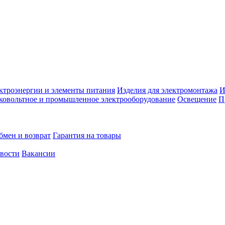
ктроэнергии и элементы питания
Изделия для электромонтажа
И
ковольтное и промышленное электрооборудование
Освещение
П
бмен и возврат
Гарантия на товары
овости
Вакансии