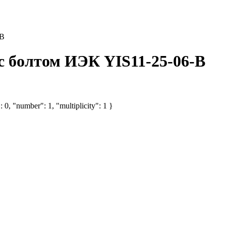
-B
с болтом ИЭК YIS11-25-06-B
 0, "number": 1, "multiplicity": 1 }