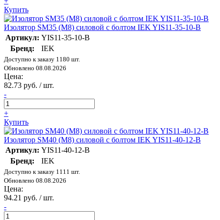
+
Купить
Изолятор SM35 (М8) силовой с болтом IEK YIS11-35-10-B
Артикул:
YIS11-35-10-B
Бренд:
IEK
Доступно к заказу 1180 шт.
Обновлено 08.08.2026
Цена:
82.73 руб. / шт.
-
+
Купить
Изолятор SM40 (М8) силовой с болтом IEK YIS11-40-12-B
Артикул:
YIS11-40-12-B
Бренд:
IEK
Доступно к заказу 1111 шт.
Обновлено 08.08.2026
Цена:
94.21 руб. / шт.
-