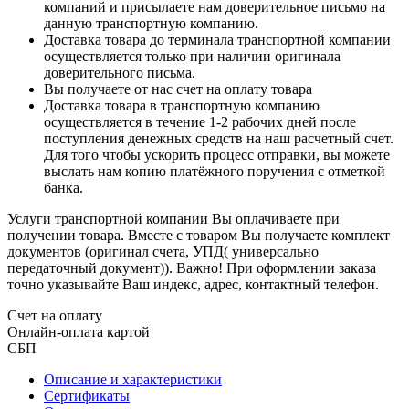
компаний и присылаете нам доверительное письмо на
данную транспортную компанию.
Доставка товара до терминала транспортной компании
осуществляется только при наличии оригинала
доверительного письма.
Вы получаете от нас счет на оплату товара
Доставка товара в транспортную компанию
осуществляется в течение 1-2 рабочих дней после
поступления денежных средств на наш расчетный счет.
Для того чтобы ускорить процесс отправки, вы можете
выслать нам копию платёжного поручения с отметкой
банка.
Услуги транспортной компании Вы оплачиваете при
получении товара. Вместе с товаром Вы получаете комплект
документов (оригинал счета, УПД( универсально
передаточный документ)). Важно! При оформлении заказа
точно указывайте Ваш индекс, адрес, контактный телефон.
Счет на оплату
Онлайн-оплата картой
СБП
Описание и характеристики
Сертификаты