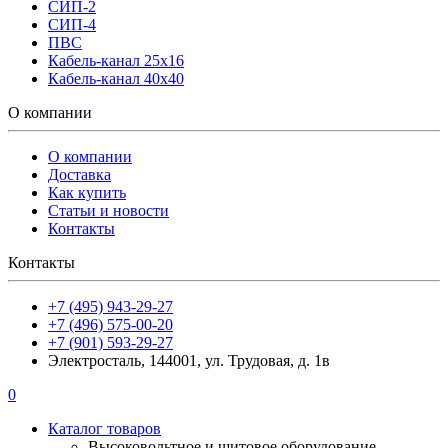
СИП-2
СИП-4
ПВС
Кабель-канал 25х16
Кабель-канал 40х40
О компании
О компании
Доставка
Как купить
Статьи и новости
Контакты
Контакты
+7 (495) 943-29-27
+7 (496) 575-00-20
+7 (901) 593-29-27
Электросталь, 144001, ул. Трудовая, д. 1в
0
Каталог товаров
Высоковольтное и щитовое оборудование