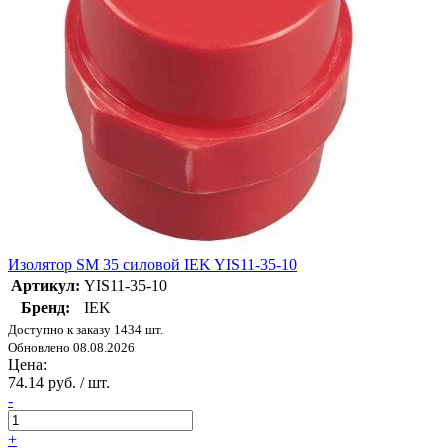
Изолятор SM 35 силовой IEK YIS11-35-10
Артикул:
YIS11-35-10
Бренд:
IEK
Доступно к заказу 1434 шт.
Обновлено 08.08.2026
Цена:
74.14 руб. / шт.
-
+