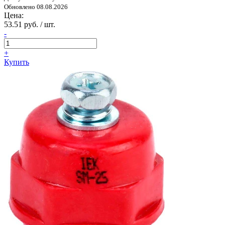
Обновлено 08.08.2026
Цена:
53.51 руб. / шт.
-
+
Купить