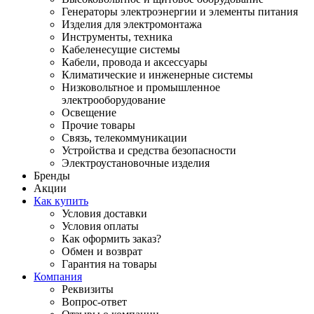
Генераторы электроэнергии и элементы питания
Изделия для электромонтажа
Инструменты, техника
Кабеленесущие системы
Кабели, провода и аксессуары
Климатические и инженерные системы
Низковольтное и промышленное
электрооборудование
Освещение
Прочие товары
Связь, телекоммуникации
Устройства и средства безопасности
Электроустановочные изделия
Бренды
Акции
Как купить
Условия доставки
Условия оплаты
Как оформить заказ?
Обмен и возврат
Гарантия на товары
Компания
Реквизиты
Вопрос-ответ