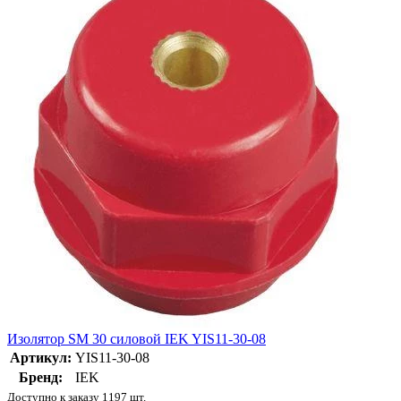
Изолятор SM 30 силовой IEK YIS11-30-08
Артикул:
YIS11-30-08
Бренд:
IEK
Доступно к заказу 1197 шт.