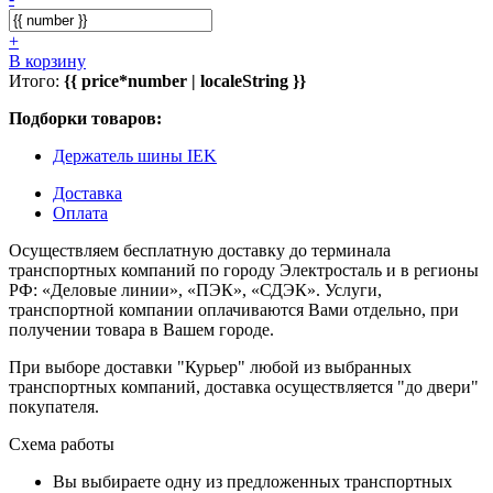
+
В корзину
Итого:
{{ price*number | localeString }}
Подборки товаров:
Держатель шины IEK
Доставка
Оплата
Осуществляем бесплатную доставку до терминала
транспортных компаний по городу Электросталь и в регионы
РФ: «Деловые линии», «ПЭК», «СДЭК». Услуги,
транспортной компании оплачиваются Вами отдельно, при
получении товара в Вашем городе.
При выборе доставки "Курьер" любой из выбранных
транспортных компаний, доставка осуществляется "до двери"
покупателя.
Схема работы
Вы выбираете одну из предложенных транспортных