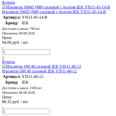
Купить
Изолятор SM45 (М8) силовой с болтом IEK YIS11-45-14-B
Артикул:
YIS11-45-14-B
Бренд:
IEK
Доступно к заказу 796 шт.
Обновлено 08.08.2026
Цена:
94.06 руб. / шт.
-
+
Купить
Изолятор SM 40 силовой IEK YIS11-40-12
Артикул:
YIS11-40-12
Бренд:
IEK
Доступно к заказу 2508 шт.
Обновлено 08.08.2026
Цена:
86.32 руб. / шт.
-