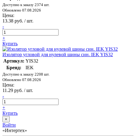
Доступно к заказу 2374 шт.
Обновлено 07.08.2026
Цена:
13.38 руб. / шт.
-
+
Купить
Изолятор угловой для нулевой шины син. IEK YIS32
Артикул:
YIS32
Бренд:
IEK
Доступно к заказу 2208 шт.
Обновлено 07.08.2026
Цена:
11.29 руб. / шт.
-
+
Купить
×
Войти
«Интертех»