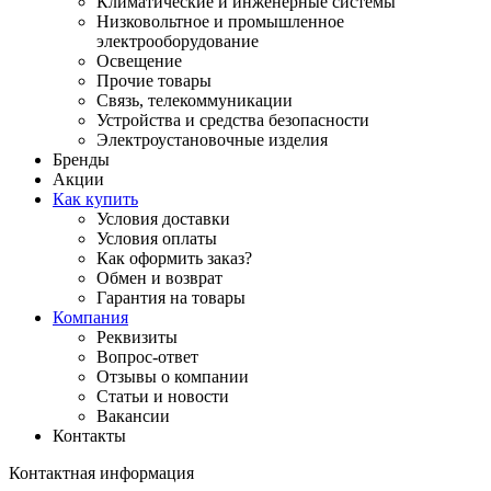
Климатические и инженерные системы
Низковольтное и промышленное
электрооборудование
Освещение
Прочие товары
Связь, телекоммуникации
Устройства и средства безопасности
Электроустановочные изделия
Бренды
Акции
Как купить
Условия доставки
Условия оплаты
Как оформить заказ?
Обмен и возврат
Гарантия на товары
Компания
Реквизиты
Вопрос-ответ
Отзывы о компании
Статьи и новости
Вакансии
Контакты
Контактная информация