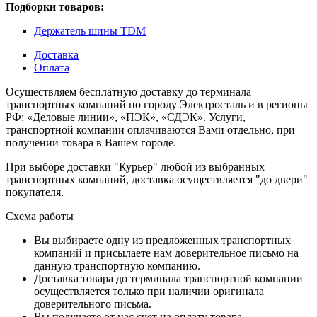
Подборки товаров:
Держатель шины TDM
Доставка
Оплата
Осуществляем бесплатную доставку до терминала
транспортных компаний по городу Электросталь и в регионы
РФ: «Деловые линии», «ПЭК», «СДЭК». Услуги,
транспортной компании оплачиваются Вами отдельно, при
получении товара в Вашем городе.
При выборе доставки "Курьер" любой из выбранных
транспортных компаний, доставка осуществляется "до двери"
покупателя.
Схема работы
Вы выбираете одну из предложенных транспортных
компаний и присылаете нам доверительное письмо на
данную транспортную компанию.
Доставка товара до терминала транспортной компании
осуществляется только при наличии оригинала
доверительного письма.
Вы получаете от нас счет на оплату товара