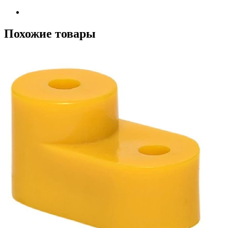
Похожие товары