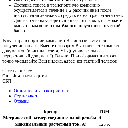
Доставка товара в транспортную компанию
осуществляется в течение 1-2 рабочих дней после
поступления денежных средств на наш расчетный счет.
Для того чтобы ускорить процесс отправки, вы можете
выслать нам копию платёжного поручения с отметкой
банка.
Услуги транспортной компании Вы оплачиваете при
получении товара. Вместе с товаром Вы получаете комплект
документов (оригинал счета, УПД( универсально
передаточный документ)). Важно! При оформлении заказа
точно указывайте Ваш индекс, адрес, контактный телефон.
Счет на оплату
Онлайн-оплата картой
СБП
Описание и характеристики
Сертификаты
Отзывы
Бренд:
TDM
Метрический размер соединительной резьбы:
4
Максимальный расчетный ток, А:
125 А