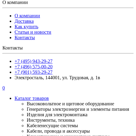
О компании
О компании
Доставка
Как купить
Статьи и новости
Контакты
Контакты
+7 (495) 943-29-27
+7 (496) 575-00-20
+7 (901) 593-29-27
Электросталь, 144001, ул. Трудовая, д. 1в
0
Каталог товаров
Высоковольтное и щитовое оборудование
Генераторы электроэнергии и элементы питания
Изделия для электромонтажа
Инструменты, техника
Кабеленесущие системы
Кабели, провода и аксессуары