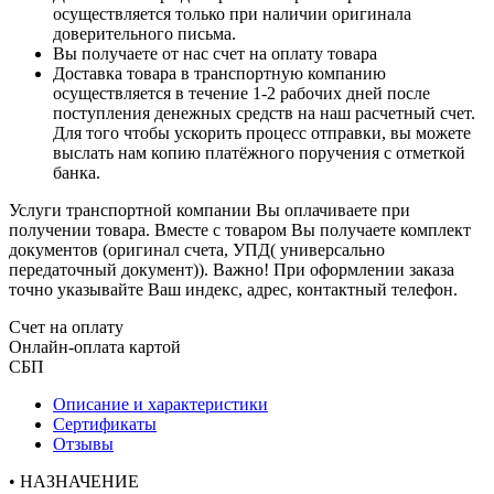
осуществляется только при наличии оригинала
доверительного письма.
Вы получаете от нас счет на оплату товара
Доставка товара в транспортную компанию
осуществляется в течение 1-2 рабочих дней после
поступления денежных средств на наш расчетный счет.
Для того чтобы ускорить процесс отправки, вы можете
выслать нам копию платёжного поручения с отметкой
банка.
Услуги транспортной компании Вы оплачиваете при
получении товара. Вместе с товаром Вы получаете комплект
документов (оригинал счета, УПД( универсально
передаточный документ)). Важно! При оформлении заказа
точно указывайте Ваш индекс, адрес, контактный телефон.
Счет на оплату
Онлайн-оплата картой
СБП
Описание и характеристики
Сертификаты
Отзывы
• НАЗНАЧЕНИЕ