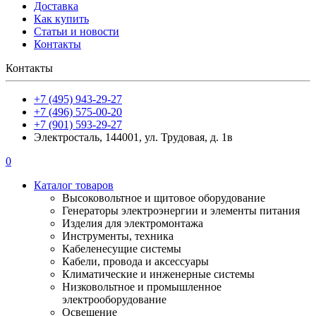
Доставка
Как купить
Статьи и новости
Контакты
Контакты
+7 (495) 943-29-27
+7 (496) 575-00-20
+7 (901) 593-29-27
Электросталь, 144001, ул. Трудовая, д. 1в
0
Каталог товаров
Высоковольтное и щитовое оборудование
Генераторы электроэнергии и элементы питания
Изделия для электромонтажа
Инструменты, техника
Кабеленесущие системы
Кабели, провода и аксессуары
Климатические и инженерные системы
Низковольтное и промышленное
электрооборудование
Освещение