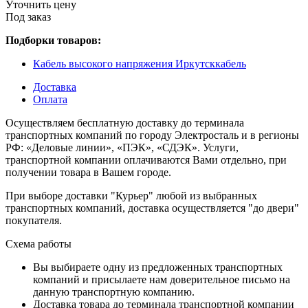
Уточнить цену
Под заказ
Подборки товаров:
Кабель высокого напряжения Иркутсккабель
Доставка
Оплата
Осуществляем бесплатную доставку до терминала
транспортных компаний по городу Электросталь и в регионы
РФ: «Деловые линии», «ПЭК», «СДЭК». Услуги,
транспортной компании оплачиваются Вами отдельно, при
получении товара в Вашем городе.
При выборе доставки "Курьер" любой из выбранных
транспортных компаний, доставка осуществляется "до двери"
покупателя.
Схема работы
Вы выбираете одну из предложенных транспортных
компаний и присылаете нам доверительное письмо на
данную транспортную компанию.
Доставка товара до терминала транспортной компании