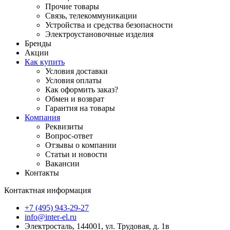
Прочие товары
Связь, телекоммуникации
Устройства и средства безопасности
Электроустановочные изделия
Бренды
Акции
Как купить
Условия доставки
Условия оплаты
Как оформить заказ?
Обмен и возврат
Гарантия на товары
Компания
Реквизиты
Вопрос-ответ
Отзывы о компании
Статьи и новости
Вакансии
Контакты
Контактная информация
+7 (495) 943-29-27
info@inter-el.ru
Электросталь, 144001, ул. Трудовая, д. 1в