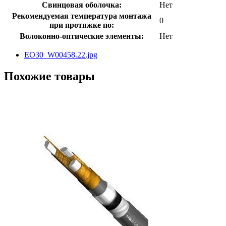
Свинцовая оболочка:
Нет
Рекомендуемая температура монтажа
0
при протяжке по:
Волоконно-оптические элементы:
Нет
EO30_W00458.22.jpg
Похожие товары