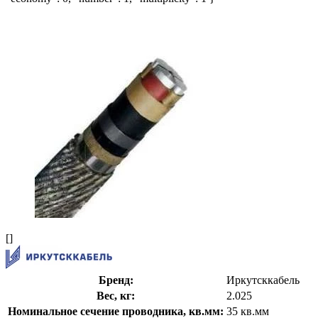
[]
Бренд:
Иркутсккабель
Вес, кг:
2.025
Номинальное сечение проводника, кв.мм:
35 кв.мм