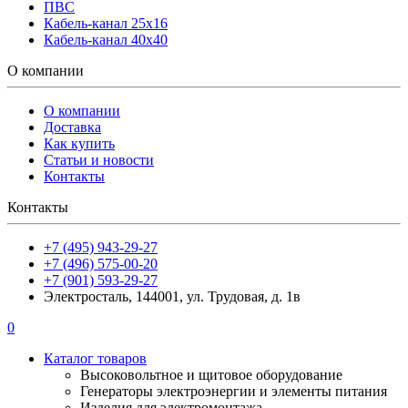
ПВС
Кабель-канал 25х16
Кабель-канал 40х40
О компании
О компании
Доставка
Как купить
Статьи и новости
Контакты
Контакты
+7 (495) 943-29-27
+7 (496) 575-00-20
+7 (901) 593-29-27
Электросталь, 144001, ул. Трудовая, д. 1в
0
Каталог товаров
Высоковольтное и щитовое оборудование
Генераторы электроэнергии и элементы питания
Изделия для электромонтажа