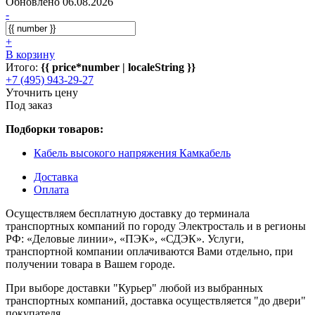
Обновлено 06.08.2026
-
+
В корзину
Итого:
{{ price*number | localeString }}
+7 (495) 943-29-27
Уточнить цену
Под заказ
Подборки товаров:
Кабель высокого напряжения Камкабель
Доставка
Оплата
Осуществляем бесплатную доставку до терминала
транспортных компаний по городу Электросталь и в регионы
РФ: «Деловые линии», «ПЭК», «СДЭК». Услуги,
транспортной компании оплачиваются Вами отдельно, при
получении товара в Вашем городе.
При выборе доставки "Курьер" любой из выбранных
транспортных компаний, доставка осуществляется "до двери"
покупателя.