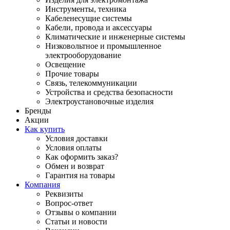
Инструменты, техника
Кабеленесущие системы
Кабели, провода и аксессуары
Климатические и инженерные системы
Низковольтное и промышленное
электрооборудование
Освещение
Прочие товары
Связь, телекоммуникации
Устройства и средства безопасности
Электроустановочные изделия
Бренды
Акции
Как купить
Условия доставки
Условия оплаты
Как оформить заказ?
Обмен и возврат
Гарантия на товары
Компания
Реквизиты
Вопрос-ответ
Отзывы о компании
Статьи и новости