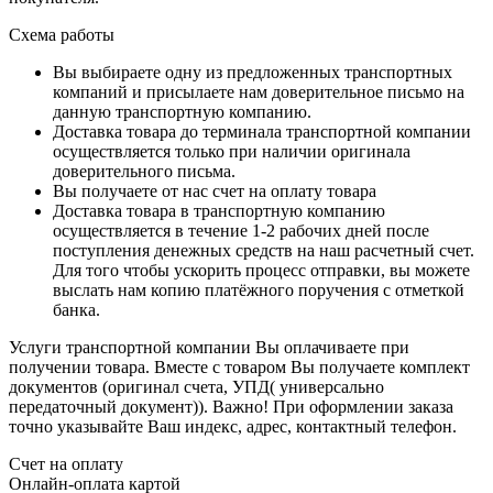
Схема работы
Вы выбираете одну из предложенных транспортных
компаний и присылаете нам доверительное письмо на
данную транспортную компанию.
Доставка товара до терминала транспортной компании
осуществляется только при наличии оригинала
доверительного письма.
Вы получаете от нас счет на оплату товара
Доставка товара в транспортную компанию
осуществляется в течение 1-2 рабочих дней после
поступления денежных средств на наш расчетный счет.
Для того чтобы ускорить процесс отправки, вы можете
выслать нам копию платёжного поручения с отметкой
банка.
Услуги транспортной компании Вы оплачиваете при
получении товара. Вместе с товаром Вы получаете комплект
документов (оригинал счета, УПД( универсально
передаточный документ)). Важно! При оформлении заказа
точно указывайте Ваш индекс, адрес, контактный телефон.
Счет на оплату
Онлайн-оплата картой