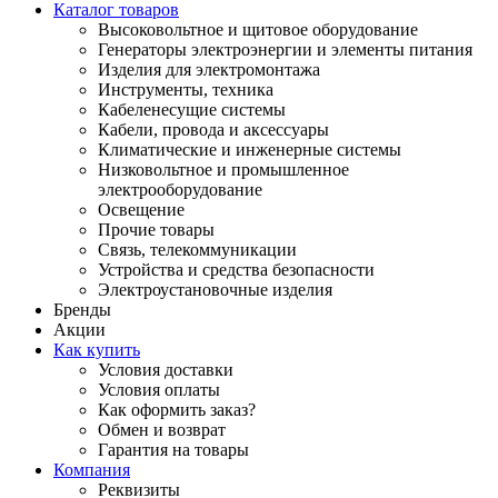
Каталог товаров
Высоковольтное и щитовое оборудование
Генераторы электроэнергии и элементы питания
Изделия для электромонтажа
Инструменты, техника
Кабеленесущие системы
Кабели, провода и аксессуары
Климатические и инженерные системы
Низковольтное и промышленное
электрооборудование
Освещение
Прочие товары
Связь, телекоммуникации
Устройства и средства безопасности
Электроустановочные изделия
Бренды
Акции
Как купить
Условия доставки
Условия оплаты
Как оформить заказ?
Обмен и возврат
Гарантия на товары
Компания
Реквизиты