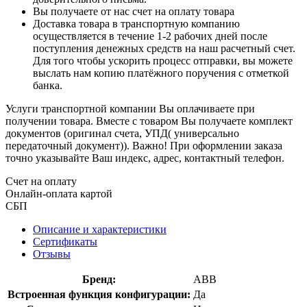
Вы получаете от нас счет на оплату товара
Доставка товара в транспортную компанию
осуществляется в течение 1-2 рабочих дней после
поступления денежных средств на наш расчетный счет.
Для того чтобы ускорить процесс отправки, вы можете
выслать нам копию платёжного поручения с отметкой
банка.
Услуги транспортной компании Вы оплачиваете при
получении товара. Вместе с товаром Вы получаете комплект
документов (оригинал счета, УПД( универсально
передаточный документ)). Важно! При оформлении заказа
точно указывайте Ваш индекс, адрес, контактный телефон.
Счет на оплату
Онлайн-оплата картой
СБП
Описание и характеристики
Сертификаты
Отзывы
Бренд:
ABB
Встроенная функция конфигурации:
Да