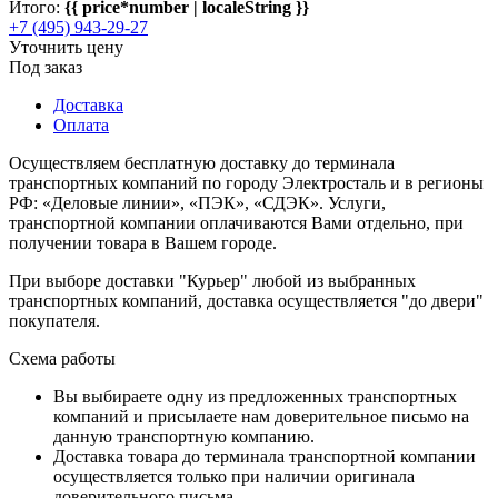
Итого:
{{ price*number | localeString }}
+7 (495) 943-29-27
Уточнить цену
Под заказ
Доставка
Оплата
Осуществляем бесплатную доставку до терминала
транспортных компаний по городу Электросталь и в регионы
РФ: «Деловые линии», «ПЭК», «СДЭК». Услуги,
транспортной компании оплачиваются Вами отдельно, при
получении товара в Вашем городе.
При выборе доставки "Курьер" любой из выбранных
транспортных компаний, доставка осуществляется "до двери"
покупателя.
Схема работы
Вы выбираете одну из предложенных транспортных
компаний и присылаете нам доверительное письмо на
данную транспортную компанию.
Доставка товара до терминала транспортной компании
осуществляется только при наличии оригинала
доверительного письма.