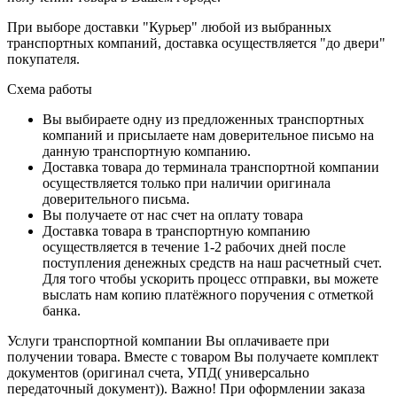
При выборе доставки "Курьер" любой из выбранных
транспортных компаний, доставка осуществляется "до двери"
покупателя.
Схема работы
Вы выбираете одну из предложенных транспортных
компаний и присылаете нам доверительное письмо на
данную транспортную компанию.
Доставка товара до терминала транспортной компании
осуществляется только при наличии оригинала
доверительного письма.
Вы получаете от нас счет на оплату товара
Доставка товара в транспортную компанию
осуществляется в течение 1-2 рабочих дней после
поступления денежных средств на наш расчетный счет.
Для того чтобы ускорить процесс отправки, вы можете
выслать нам копию платёжного поручения с отметкой
банка.
Услуги транспортной компании Вы оплачиваете при
получении товара. Вместе с товаром Вы получаете комплект
документов (оригинал счета, УПД( универсально
передаточный документ)). Важно! При оформлении заказа