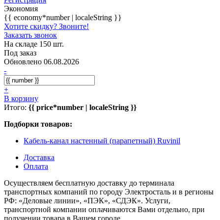
Экономия
{{ economy*number | localeString }}
Хотите скидку? Звоните!
Заказать звонок
На складе 150 шт.
Под заказ
Обновлено 06.08.2026
-
+
В корзину
Итого:
{{ price*number | localeString }}
Подборки товаров:
Кабель-канал настенный (парапетный) Ruvinil
Доставка
Оплата
Осуществляем бесплатную доставку до терминала
транспортных компаний по городу Электросталь и в регионы
РФ: «Деловые линии», «ПЭК», «СДЭК». Услуги,
транспортной компании оплачиваются Вами отдельно, при
получении товара в Вашем городе.