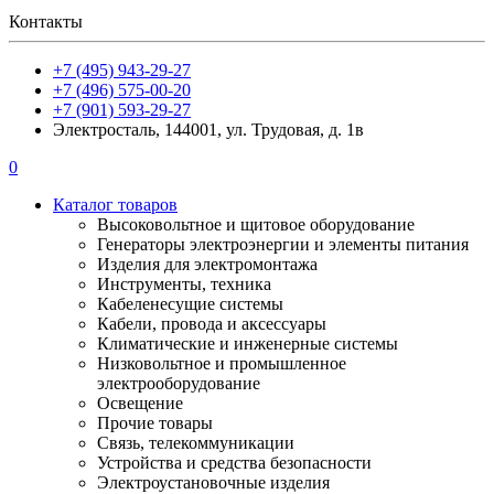
Контакты
+7 (495) 943-29-27
+7 (496) 575-00-20
+7 (901) 593-29-27
Электросталь, 144001, ул. Трудовая, д. 1в
0
Каталог товаров
Высоковольтное и щитовое оборудование
Генераторы электроэнергии и элементы питания
Изделия для электромонтажа
Инструменты, техника
Кабеленесущие системы
Кабели, провода и аксессуары
Климатические и инженерные системы
Низковольтное и промышленное
электрооборудование
Освещение
Прочие товары
Связь, телекоммуникации
Устройства и средства безопасности
Электроустановочные изделия