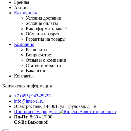
Бренды
Акции
Как купить
Условия доставки
Условия оплаты
Как оформить заказ?
Обмен и возврат
Гарантия на товары
Компания
Реквизиты
Вопрос-ответ
Отзывы о компании
Статьи и новости
Вакансии
Контакты
Контактная информация
+7 (495) 943-29-27
info@inter-el.ru
Электросталь, 144001, ул. Трудовая, д. 1в
Построить маршрут в
Пн-Пт
8:30 - 17:00
Сб-Вс
Выходной