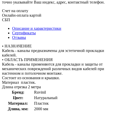
точно указывайте Ваш индекс, адрес, контактный телефон.
Счет на оплату
Онлайн-оплата картой
СБП
Описание и характеристики
Сертификаты
Отзывы
• НАЗНАЧЕНИЕ
Кабель - каналы предназначены для эстетичной прокладки
кабелей.
• ОБЛАСТЬ ПРИМЕНЕНИЯ
Кабель - каналы применяются для прокладки и защиты от
механических повреждений различных видов кабелей при
настенном и потолочном монтаже.
Состоит из основания и крышки.
Материал пластик.
Длина отрезка 2 метра
Бренд:
Ruvinil
Цвет:
Натуральный
Материал:
Пластик
Длина, мм:
2000 мм