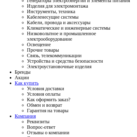
Генераторы электроэнергии и элементы питания
Изделия для электромонтажа
Инструменты, техника
Кабеленесущие системы
Кабели, провода и аксессуары
Климатические и инженерные системы
Низковольтное и промышленное
электрооборудование
Освещение
Прочие товары
Связь, телекоммуникации
Устройства и средства безопасности
Электроустановочные изделия
Бренды
Акции
Как купить
Условия доставки
Условия оплаты
Как оформить заказ?
Обмен и возврат
Гарантия на товары
Компания
Реквизиты
Вопрос-ответ
Отзывы о компании