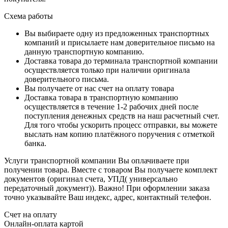
Схема работы
Вы выбираете одну из предложенных транспортных
компаний и присылаете нам доверительное письмо на
данную транспортную компанию.
Доставка товара до терминала транспортной компании
осуществляется только при наличии оригинала
доверительного письма.
Вы получаете от нас счет на оплату товара
Доставка товара в транспортную компанию
осуществляется в течение 1-2 рабочих дней после
поступления денежных средств на наш расчетный счет.
Для того чтобы ускорить процесс отправки, вы можете
выслать нам копию платёжного поручения с отметкой
банка.
Услуги транспортной компании Вы оплачиваете при
получении товара. Вместе с товаром Вы получаете комплект
документов (оригинал счета, УПД( универсально
передаточный документ)). Важно! При оформлении заказа
точно указывайте Ваш индекс, адрес, контактный телефон.
Счет на оплату
Онлайн-оплата картой