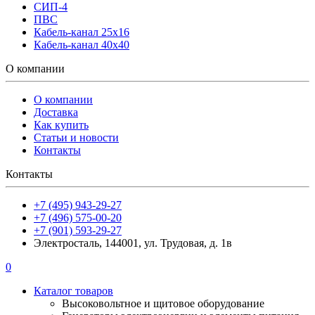
СИП-4
ПВС
Кабель-канал 25х16
Кабель-канал 40х40
О компании
О компании
Доставка
Как купить
Статьи и новости
Контакты
Контакты
+7 (495) 943-29-27
+7 (496) 575-00-20
+7 (901) 593-29-27
Электросталь, 144001, ул. Трудовая, д. 1в
0
Каталог товаров
Высоковольтное и щитовое оборудование