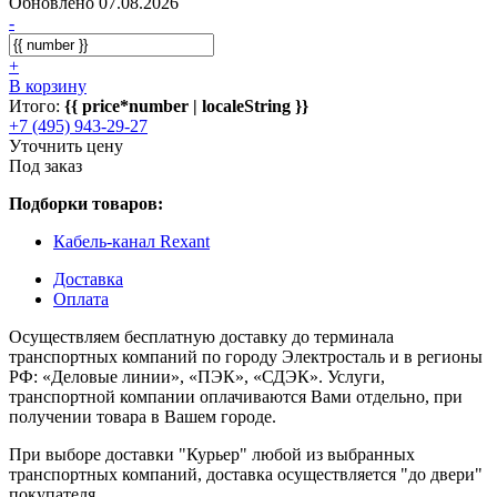
Обновлено 07.08.2026
-
+
В корзину
Итого:
{{ price*number | localeString }}
+7 (495) 943-29-27
Уточнить цену
Под заказ
Подборки товаров:
Кабель-канал Rexant
Доставка
Оплата
Осуществляем бесплатную доставку до терминала
транспортных компаний по городу Электросталь и в регионы
РФ: «Деловые линии», «ПЭК», «СДЭК». Услуги,
транспортной компании оплачиваются Вами отдельно, при
получении товара в Вашем городе.
При выборе доставки "Курьер" любой из выбранных
транспортных компаний, доставка осуществляется "до двери"
покупателя.