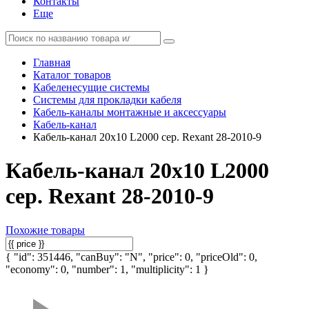
Контакты
Еще
Главная
Каталог товаров
Кабеленесущие системы
Системы для прокладки кабеля
Кабель-каналы монтажные и аксессуары
Кабель-канал
Кабель-канал 20х10 L2000 сер. Rexant 28-2010-9
Кабель-канал 20х10 L2000
сер. Rexant 28-2010-9
Похожие товары
{ "id": 351446, "canBuy": "N", "price": 0, "priceOld": 0,
"economy": 0, "number": 1, "multiplicity": 1 }