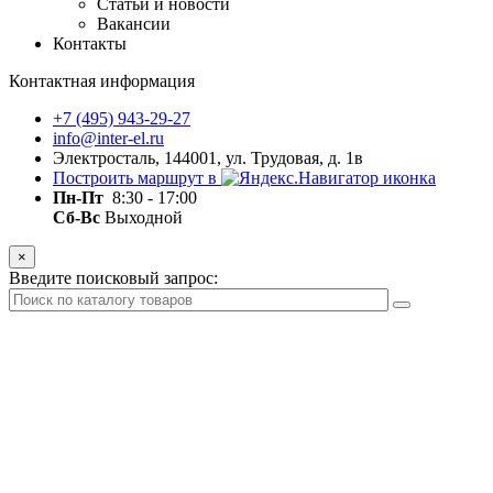
Статьи и новости
Вакансии
Контакты
Контактная информация
+7 (495) 943-29-27
info@inter-el.ru
Электросталь, 144001, ул. Трудовая, д. 1в
Построить маршрут в
Пн-Пт
8:30 - 17:00
Сб-Вс
Выходной
×
Введите поисковый запрос: