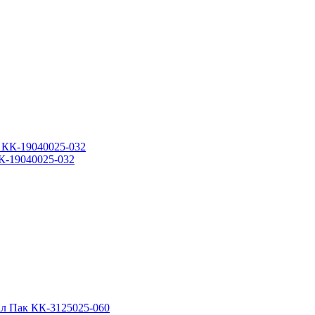
КК-19040025-032