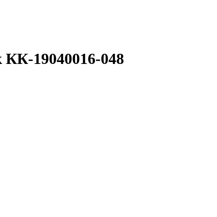
к КК-19040016-048