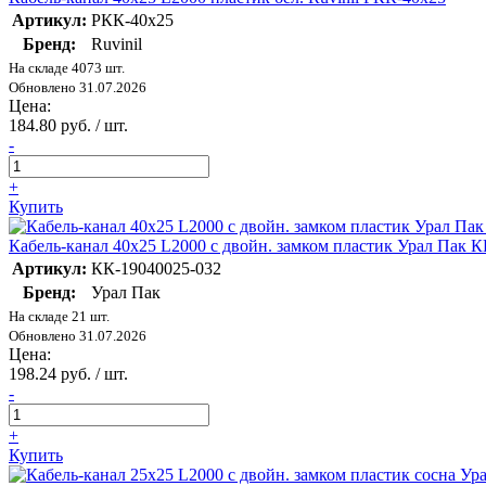
Артикул:
РКК-40х25
Бренд:
Ruvinil
На складе 4073 шт.
Обновлено 31.07.2026
Цена:
184.80 руб. / шт.
-
+
Купить
Кабель-канал 40х25 L2000 с двойн. замком пластик Урал Пак 
Артикул:
КК-19040025-032
Бренд:
Урал Пак
На складе 21 шт.
Обновлено 31.07.2026
Цена:
198.24 руб. / шт.
-
+
Купить