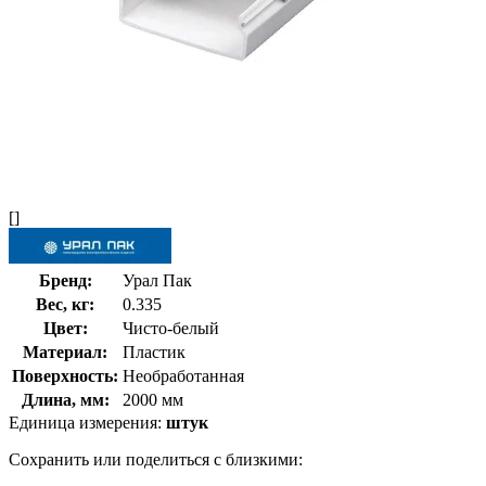
[]
Бренд:
Урал Пак
Вес, кг:
0.335
Цвет:
Чисто-белый
Материал:
Пластик
Поверхность:
Необработанная
Длина, мм:
2000 мм
Единица измерения:
штук
Сохранить или поделиться с близкими: