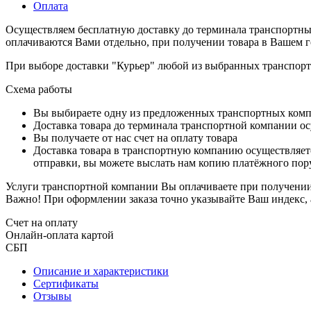
Оплата
Осуществляем бесплатную доставку до терминала транспортны
оплачиваются Вами отдельно, при получении товара в Вашем г
При выборе доставки "Курьер" любой из выбранных транспортн
Схема работы
Вы выбираете одну из предложенных транспортных комп
Доставка товара до терминала транспортной компании ос
Вы получаете от нас счет на оплату товара
Доставка товара в транспортную компанию осуществляетс
отправки, вы можете выслать нам копию платёжного пору
Услуги транспортной компании Вы оплачиваете при получении 
Важно! При оформлении заказа точно указывайте Ваш индекс, 
Счет на оплату
Онлайн-оплата картой
СБП
Описание и характеристики
Сертификаты
Отзывы