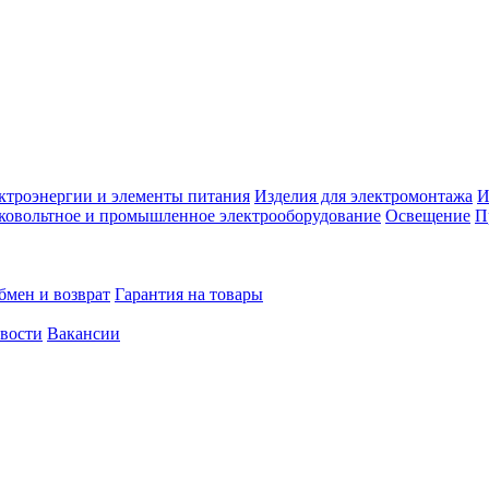
ктроэнергии и элементы питания
Изделия для электромонтажа
И
ковольтное и промышленное электрооборудование
Освещение
П
бмен и возврат
Гарантия на товары
овости
Вакансии