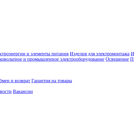
ктроэнергии и элементы питания
Изделия для электромонтажа
И
ковольтное и промышленное электрооборудование
Освещение
П
бмен и возврат
Гарантия на товары
овости
Вакансии