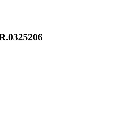
R.0325206