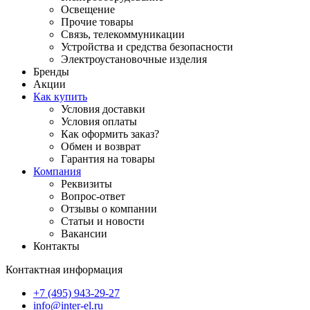
Освещение
Прочие товары
Связь, телекоммуникации
Устройства и средства безопасности
Электроустановочные изделия
Бренды
Акции
Как купить
Условия доставки
Условия оплаты
Как оформить заказ?
Обмен и возврат
Гарантия на товары
Компания
Реквизиты
Вопрос-ответ
Отзывы о компании
Статьи и новости
Вакансии
Контакты
Контактная информация
+7 (495) 943-29-27
info@inter-el.ru