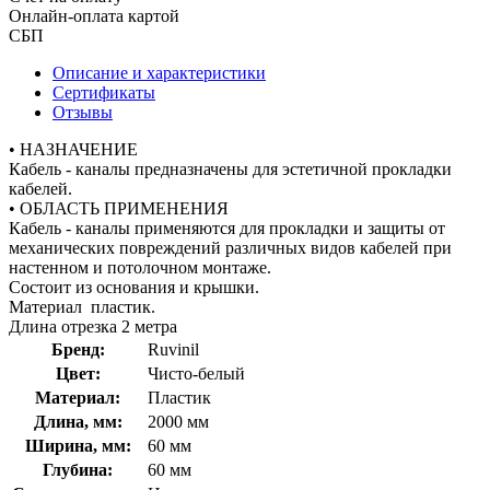
Онлайн-оплата картой
СБП
Описание и характеристики
Сертификаты
Отзывы
• НАЗНАЧЕНИЕ
Кабель - каналы предназначены для эстетичной прокладки
кабелей.
• ОБЛАСТЬ ПРИМЕНЕНИЯ
Кабель - каналы применяются для прокладки и защиты от
механических повреждений различных видов кабелей при
настенном и потолочном монтаже.
Состоит из основания и крышки.
Материал пластик.
Длина отрезка 2 метра
Бренд:
Ruvinil
Цвет:
Чисто-белый
Материал:
Пластик
Длина, мм:
2000 мм
Ширина, мм:
60 мм
Глубина:
60 мм