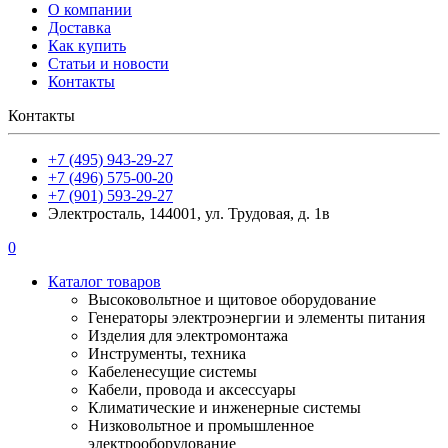
О компании
Доставка
Как купить
Статьи и новости
Контакты
Контакты
+7 (495) 943-29-27
+7 (496) 575-00-20
+7 (901) 593-29-27
Электросталь, 144001, ул. Трудовая, д. 1в
0
Каталог товаров
Высоковольтное и щитовое оборудование
Генераторы электроэнергии и элементы питания
Изделия для электромонтажа
Инструменты, техника
Кабеленесущие системы
Кабели, провода и аксессуары
Климатические и инженерные системы
Низковольтное и промышленное
электрооборудование