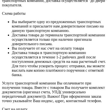
транспортных компаний, доставка осуществляется "до двери"
покупателя.
Схема работы
Вы выбираете одну из предложенных транспортных
компаний и присылаете нам доверительное письмо на
данную транспортную компанию.
Доставка товара до терминала транспортной компании
осуществляется только при наличии оригинала
доверительного письма.
Вы получаете от нас счет на оплату товара
Доставка товара в транспортную компанию
осуществляется в течение 1-2 рабочих дней после
поступления денежных средств на наш расчетный счет.
Для того чтобы ускорить процесс отправки, вы можете
выслать нам копию платёжного поручения с отметкой
банка.
Услуги транспортной компании Вы оплачиваете при
получении товара. Вместе с товаром Вы получаете комплект
документов (оригинал счета, УПД( универсально
передаточный документ)). Важно! При оформлении заказа
точно указывайте Ваш индекс, адрес, контактный телефон.
Счет на оплату