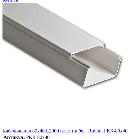
Кабель-канал 80х40 L2000 пластик бел. Ruvinil РКК-80х40
Артикул:
РКК-80х40