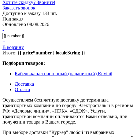
Хотите скидку? Звоните!
Заказать звонок
Доступно к заказу 133 шт.
Под заказ
Обновлено 08.08.2026
-
+
В корзину
Итого:
{{ price*number | localeString }}
Подборки товаров:
Кабель-канал настенный (парапетный) Ruvinil
Доставка
Оплата
Осуществляем бесплатную доставку до терминала
транспортных компаний по городу Электросталь и в регионы
РФ: «Деловые линии», «ПЭК», «СДЭК». Услуги,
транспортной компании оплачиваются Вами отдельно, при
получении товара в Вашем городе.
При выборе доставки "Курьер" любой из выбранных