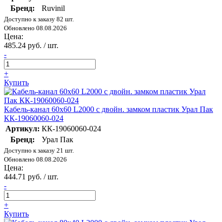
Бренд:
Ruvinil
Доступно к заказу 82 шт.
Обновлено 08.08.2026
Цена:
485.24 руб. / шт.
-
+
Купить
Кабель-канал 60х60 L2000 с двойн. замком пластик Урал Пак
КК-19060060-024
Артикул:
КК-19060060-024
Бренд:
Урал Пак
Доступно к заказу 21 шт.
Обновлено 08.08.2026
Цена:
444.71 руб. / шт.
-
+
Купить