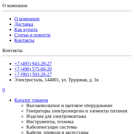
О компании
О компании
Доставка
Как купить
Статьи и новости
Контакты
Контакты
+7 (495) 943-29-27
+7 (496) 575-00-20
+7 (901) 593-29-27
Электросталь, 144001, ул. Трудовая, д. 1в
0
Каталог товаров
Высоковольтное и щитовое оборудование
Генераторы электроэнергии и элементы питания
Изделия для электромонтажа
Инструменты, техника
Кабеленесущие системы
Кабели, провода и аксессуары