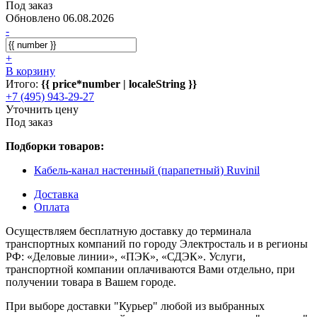
Под заказ
Обновлено 06.08.2026
-
+
В корзину
Итого:
{{ price*number | localeString }}
+7 (495) 943-29-27
Уточнить цену
Под заказ
Подборки товаров:
Кабель-канал настенный (парапетный) Ruvinil
Доставка
Оплата
Осуществляем бесплатную доставку до терминала
транспортных компаний по городу Электросталь и в регионы
РФ: «Деловые линии», «ПЭК», «СДЭК». Услуги,
транспортной компании оплачиваются Вами отдельно, при
получении товара в Вашем городе.
При выборе доставки "Курьер" любой из выбранных