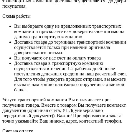
транспортных компаний, доставка осуществляется "до двери"
покупателя.
Схема работы
Вы выбираете одну из предложенных транспортных
компаний и присылаете нам доверительное письмо на
данную транспортную компанию.
Доставка товара до терминала транспортной компании
осуществляется только при наличии оригинала
доверительного письма.
Вы получаете от нас счет на оплату товара
Доставка товара в транспортную компанию
осуществляется в течение 1-2 рабочих дней после
поступления денежных средств на наш расчетный счет.
Для того чтобы ускорить процесс отправки, вы можете
выслать нам копию платёжного поручения с отметкой
банка.
Услуги транспортной компании Вы оплачиваете при
получении товара. Вместе с товаром Вы получаете комплект
документов (оригинал счета, УПД( универсально
передаточный документ)). Важно! При оформлении заказа
точно указывайте Ваш индекс, адрес, контактный телефон.
Счет на оплату