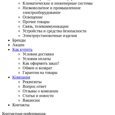
Климатические и инженерные системы
Низковольтное и промышленное
электрооборудование
Освещение
Прочие товары
Связь, телекоммуникации
Устройства и средства безопасности
Электроустановочные изделия
Бренды
Акции
Как купить
Условия доставки
Условия оплаты
Как оформить заказ?
Обмен и возврат
Гарантия на товары
Компания
Реквизиты
Вопрос-ответ
Отзывы о компании
Статьи и новости
Вакансии
Контакты
Контактная информация