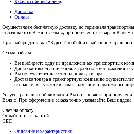
Кабель гибкий Конкорд
Доставка
Оплата
Осуществляем бесплатную доставку до терминала транспортны
оплачиваются Вами отдельно, при получении товара в Вашем г
При выборе доставки "Курьер" любой из выбранных транспортн
Схема работы
Вы выбираете одну из предложенных транспортных комп
Доставка товара до терминала транспортной компании ос
Вы получаете от нас счет на оплату товара
Доставка товара в транспортную компанию осуществляетс
отправки, вы можете выслать нам копию платёжного пору
Услуги транспортной компании Вы оплачиваете при получении 
Важно! При оформлении заказа точно указывайте Ваш индекс, 
Счет на оплату
Онлайн-оплата картой
СБП
Описание и характеристики