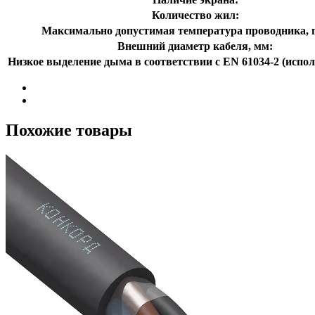
Количество жил:
Максимально допустимая температура проводника, г
Внешний диаметр кабеля, мм:
Низкое выделение дыма в соответствии с EN 61034-2 (испол
Похожие товары