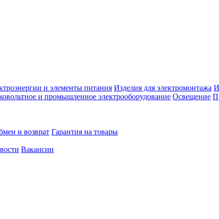
ктроэнергии и элементы питания
Изделия для электромонтажа
И
ковольтное и промышленное электрооборудование
Освещение
П
бмен и возврат
Гарантия на товары
овости
Вакансии