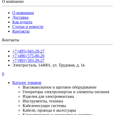
О компании
О компании
Доставка
Как купить
Статьи и новости
Контакты
Контакты
+7 (495) 943-29-27
+7 (496) 575-00-20
+7 (901) 593-29-27
Электросталь, 144001, ул. Трудовая, д. 1в
0
Каталог товаров
Высоковольтное и щитовое оборудование
Генераторы электроэнергии и элементы питания
Изделия для электромонтажа
Инструменты, техника
Кабеленесущие системы
Кабели, провода и аксессуары
Климатические и инженерные системы