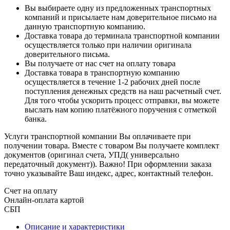
Вы выбираете одну из предложенных транспортных
компаний и присылаете нам доверительное письмо на
данную транспортную компанию.
Доставка товара до терминала транспортной компании
осуществляется только при наличии оригинала
доверительного письма.
Вы получаете от нас счет на оплату товара
Доставка товара в транспортную компанию
осуществляется в течение 1-2 рабочих дней после
поступления денежных средств на наш расчетный счет.
Для того чтобы ускорить процесс отправки, вы можете
выслать нам копию платёжного поручения с отметкой
банка.
Услуги транспортной компании Вы оплачиваете при
получении товара. Вместе с товаром Вы получаете комплект
документов (оригинал счета, УПД( универсально
передаточный документ)). Важно! При оформлении заказа
точно указывайте Ваш индекс, адрес, контактный телефон.
Счет на оплату
Онлайн-оплата картой
СБП
Описание и характеристики