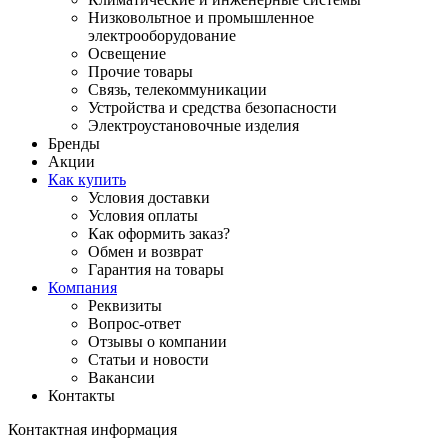
Низковольтное и промышленное
электрооборудование
Освещение
Прочие товары
Связь, телекоммуникации
Устройства и средства безопасности
Электроустановочные изделия
Бренды
Акции
Как купить
Условия доставки
Условия оплаты
Как оформить заказ?
Обмен и возврат
Гарантия на товары
Компания
Реквизиты
Вопрос-ответ
Отзывы о компании
Статьи и новости
Вакансии
Контакты
Контактная информация