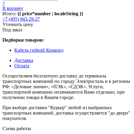
+
В корзину
Итого:
{{ price*number | localeString }}
+7 (495) 943-29-27
Уточнить цену
Под заказ
Подборки товаров:
Кабель гибкий Конкорд
Доставка
Оплата
Осуществляем бесплатную доставку до терминала
транспортных компаний по городу Электросталь и в регионы
РФ: «Деловые линии», «ПЭК», «СДЭК». Услуги,
транспортной компании оплачиваются Вами отдельно, при
получении товара в Вашем городе.
При выборе доставки "Курьер" любой из выбранных
транспортных компаний, доставка осуществляется "до двери"
покупателя.
Схема работы