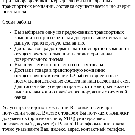
При выборе доставки "Курьер" любой из выбранных
транспортных компаний, доставка осуществляется "до двери"
покупателя.
Схема работы
Вы выбираете одну из предложенных транспортных
компаний и присылаете нам доверительное письмо на
данную транспортную компанию.
Доставка товара до терминала транспортной компании
осуществляется только при наличии оригинала
доверительного письма.
Вы получаете от нас счет на оплату товара
Доставка товара в транспортную компанию
осуществляется в течение 1-2 рабочих дней после
поступления денежных средств на наш расчетный счет.
Для того чтобы ускорить процесс отправки, вы можете
выслать нам копию платёжного поручения с отметкой
банка.
Услуги транспортной компании Вы оплачиваете при
получении товара. Вместе с товаром Вы получаете комплект
документов (оригинал счета, УПД( универсально
передаточный документ)). Важно! При оформлении заказа
точно указывайте Ваш индекс, адрес, контактный телефон.