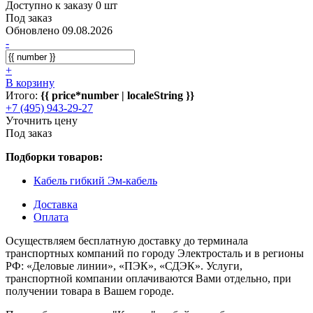
Доступно к заказу 0 шт
Под заказ
Обновлено 09.08.2026
-
+
В корзину
Итого:
{{ price*number | localeString }}
+7 (495) 943-29-27
Уточнить цену
Под заказ
Подборки товаров:
Кабель гибкий Эм-кабель
Доставка
Оплата
Осуществляем бесплатную доставку до терминала
транспортных компаний по городу Электросталь и в регионы
РФ: «Деловые линии», «ПЭК», «СДЭК». Услуги,
транспортной компании оплачиваются Вами отдельно, при
получении товара в Вашем городе.