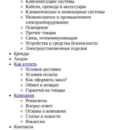
Кабеленесущие системы
Кабели, провода и аксессуары
Климатические и инженерные системы
Низковольтное и промышленное
электрооборудование
Освещение
Прочие товары
Связь, телекоммуникации
Устройства и средства безопасности
Электроустановочные изделия
Бренды
Акции
Как купить
Условия доставки
Условия оплаты
Как оформить заказ?
Обмен и возврат
Гарантия на товары
Компания
Реквизиты
Вопрос-ответ
Отзывы о компании
Статьи и новости
Вакансии
Контакты