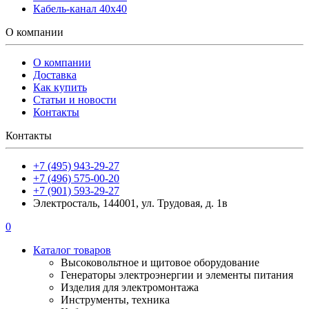
Кабель-канал 40х40
О компании
О компании
Доставка
Как купить
Статьи и новости
Контакты
Контакты
+7 (495) 943-29-27
+7 (496) 575-00-20
+7 (901) 593-29-27
Электросталь, 144001, ул. Трудовая, д. 1в
0
Каталог товаров
Высоковольтное и щитовое оборудование
Генераторы электроэнергии и элементы питания
Изделия для электромонтажа
Инструменты, техника