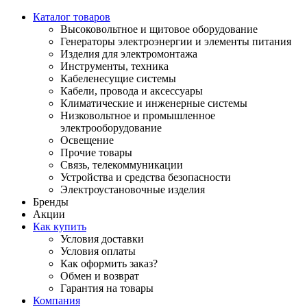
Каталог товаров
Высоковольтное и щитовое оборудование
Генераторы электроэнергии и элементы питания
Изделия для электромонтажа
Инструменты, техника
Кабеленесущие системы
Кабели, провода и аксессуары
Климатические и инженерные системы
Низковольтное и промышленное
электрооборудование
Освещение
Прочие товары
Связь, телекоммуникации
Устройства и средства безопасности
Электроустановочные изделия
Бренды
Акции
Как купить
Условия доставки
Условия оплаты
Как оформить заказ?
Обмен и возврат
Гарантия на товары
Компания