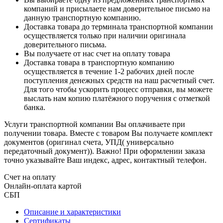
компаний и присылаете нам доверительное письмо на
данную транспортную компанию.
Доставка товара до терминала транспортной компании
осуществляется только при наличии оригинала
доверительного письма.
Вы получаете от нас счет на оплату товара
Доставка товара в транспортную компанию
осуществляется в течение 1-2 рабочих дней после
поступления денежных средств на наш расчетный счет.
Для того чтобы ускорить процесс отправки, вы можете
выслать нам копию платёжного поручения с отметкой
банка.
Услуги транспортной компании Вы оплачиваете при
получении товара. Вместе с товаром Вы получаете комплект
документов (оригинал счета, УПД( универсально
передаточный документ)). Важно! При оформлении заказа
точно указывайте Ваш индекс, адрес, контактный телефон.
Счет на оплату
Онлайн-оплата картой
СБП
Описание и характеристики
Сертификаты