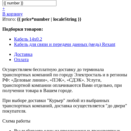
+
В корзину
Итого:
{{ price*number | localeString }}
Подборки товаров:
Кабель 14x0.2
Кабель для связи и передачи данных (медь) Rexant
Доставка
Оплата
Осуществляем бесплатную доставку до терминала
транспортных компаний по городу Электросталь и в регионы
РФ: «Деловые линии», «ПЭК», «СДЭК». Услуги,
транспортной компании оплачиваются Вами отдельно, при
получении товара в Вашем городе.
При выборе доставки "Курьер" любой из выбранных
транспортных компаний, доставка осуществляется "до двери"
покупателя.
Схема работы
Вы выбираете одну из предложенных транспортных