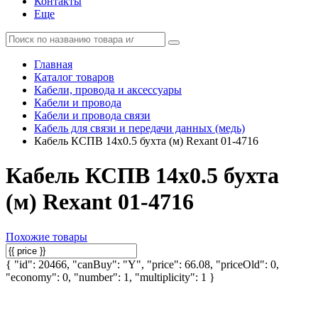
Контакты
Еще
Главная
Каталог товаров
Кабели, провода и аксессуары
Кабели и провода
Кабели и провода связи
Кабель для связи и передачи данных (медь)
Кабель КСПВ 14х0.5 бухта (м) Rexant 01-4716
Кабель КСПВ 14х0.5 бухта
(м) Rexant 01-4716
Похожие товары
{ "id": 20466, "canBuy": "Y", "price": 66.08, "priceOld": 0,
"economy": 0, "number": 1, "multiplicity": 1 }