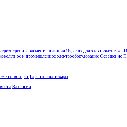
ктроэнергии и элементы питания
Изделия для электромонтажа
И
ковольтное и промышленное электрооборудование
Освещение
П
бмен и возврат
Гарантия на товары
овости
Вакансии