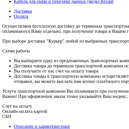
Кабель для связи и передачи данных (медь) Rexant
Доставка
Оплата
Осуществляем бесплатную доставку до терминала транспортны
оплачиваются Вами отдельно, при получении товара в Вашем г
При выборе доставки "Курьер" любой из выбранных транспортн
Схема работы
Вы выбираете одну из предложенных транспортных комп
Доставка товара до терминала транспортной компании ос
Вы получаете от нас счет на оплату товара
Доставка товара в транспортную компанию осуществляетс
отправки, вы можете выслать нам копию платёжного пору
Услуги транспортной компании Вы оплачиваете при получении 
Важно! При оформлении заказа точно указывайте Ваш индекс, 
Счет на оплату
Онлайн-оплата картой
СБП
Описание и характеристики