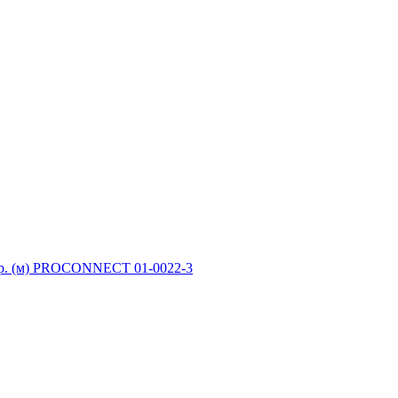
ер. (м) PROCONNECT 01-0022-3