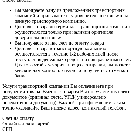
Вы выбираете одну из предложенных транспортных
компаний и присылаете нам доверительное письмо на
данную транспортную компанию.
Доставка товара до терминала транспортной компании
осуществляется только при наличии оригинала
доверительного письма.
Вы получаете от нас счет на оплату товара
Доставка товара в транспортную компанию
осуществляется в течение 1-2 рабочих дней после
поступления денежных средств на наш расчетный счет.
Для того чтобы ускорить процесс отправки, вы можете
выслать нам копию платёжного поручения с отметкой
банка.
Услуги транспортной компании Вы оплачиваете при
получении товара. Вместе с товаром Вы получаете комплект
документов (оригинал счета, УПД( универсально
передаточный документ)). Важно! При оформлении заказа
точно указывайте Ваш индекс, адрес, контактный телефон.
Счет на оплату
Онлайн-оплата картой
СБП