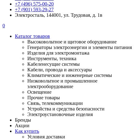
+7 (496) 575-00-20
+7 (901) 593-29-27
Электросталь, 144001, ул. Трудовая, д. 1в
0
Каталог товаров
Высоковольтное и щитовое оборудование
Генераторы электроэнергии и элементы питания
Изделия для электромонтажа
Инструменты, техника
Кабеленесущие системы
Кабели, провода и аксессуары
Климатические и инженерные системы
Низковольтное и промышленное
электрооборудование
Освещение
Прочие товары
Связь, телекоммуникации
Устройства и средства безопасности
Электроустановочные изделия
Бренды
Акции
Как купить
Условия доставки