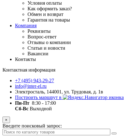
Условия оплаты
Как оформить заказ?
Обмен и возврат
Гарантия на товары
Компания
Реквизиты
Вопрос-ответ
Отзывы о компании
Статьи и новости
Вакансии
Контакты
Контактная информация
+7 (495) 943-29-27
info@inter-el.ru
Электросталь, 144001, ул. Трудовая, д. 1в
Построить маршрут в
Пн-Пт
8:30 - 17:00
Сб-Вс
Выходной
×
Введите поисковый запрос: