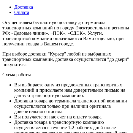
Доставка
Оплата
Осуществляем бесплатную доставку до терминала
транспортных компаний по городу Электросталь и в регионы
РФ: «Деловые линии», «ПЭК», «СДЭК». Услуги,
транспортной компании оплачиваются Вами отдельно, при
получении товара в Вашем городе.
При выборе доставки "Курьер" любой из выбранных
транспортных компаний, доставка осуществляется "до двери"
покупателя.
Схема работы
Вы выбираете одну из предложенных транспортных
компаний и присылаете нам доверительное письмо на
данную транспортную компанию.
Доставка товара до терминала транспортной компании
осуществляется только при наличии оригинала
доверительного письма.
Вы получаете от нас счет на оплату товара
Доставка товара в транспортную компанию
осуществляется в течение 1-2 рабочих дней после
поступления денежных средств на наш расчетный счет.