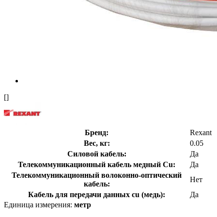
[]
Бренд:
Rexant
Вес, кг:
0.05
Силовой кабель:
Да
Телекоммуникационный кабель медный Cu:
Да
Телекоммуникационный волоконно-оптический
Нет
кабель:
Кабель для передачи данных cu (медь):
Да
Единица измерения:
метр