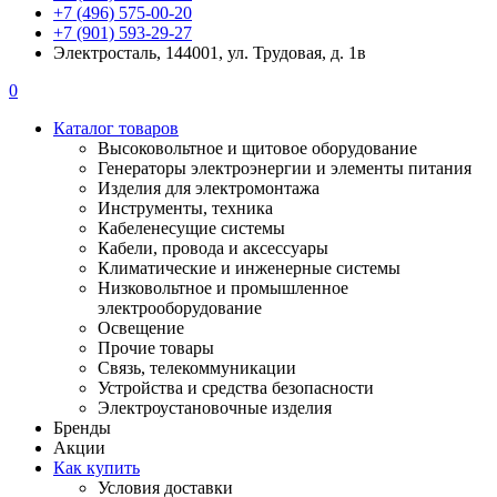
+7 (496) 575-00-20
+7 (901) 593-29-27
Электросталь, 144001, ул. Трудовая, д. 1в
0
Каталог товаров
Высоковольтное и щитовое оборудование
Генераторы электроэнергии и элементы питания
Изделия для электромонтажа
Инструменты, техника
Кабеленесущие системы
Кабели, провода и аксессуары
Климатические и инженерные системы
Низковольтное и промышленное
электрооборудование
Освещение
Прочие товары
Связь, телекоммуникации
Устройства и средства безопасности
Электроустановочные изделия
Бренды
Акции
Как купить
Условия доставки