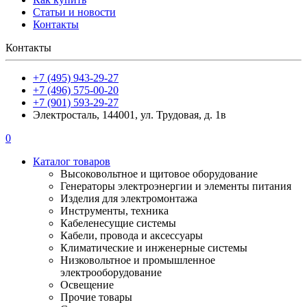
Статьи и новости
Контакты
Контакты
+7 (495) 943-29-27
+7 (496) 575-00-20
+7 (901) 593-29-27
Электросталь, 144001, ул. Трудовая, д. 1в
0
Каталог товаров
Высоковольтное и щитовое оборудование
Генераторы электроэнергии и элементы питания
Изделия для электромонтажа
Инструменты, техника
Кабеленесущие системы
Кабели, провода и аксессуары
Климатические и инженерные системы
Низковольтное и промышленное
электрооборудование
Освещение
Прочие товары