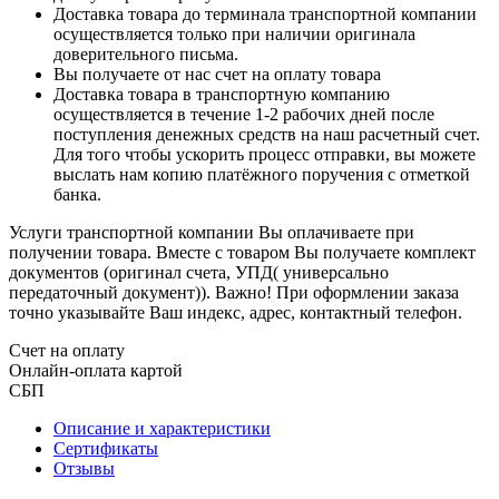
Доставка товара до терминала транспортной компании
осуществляется только при наличии оригинала
доверительного письма.
Вы получаете от нас счет на оплату товара
Доставка товара в транспортную компанию
осуществляется в течение 1-2 рабочих дней после
поступления денежных средств на наш расчетный счет.
Для того чтобы ускорить процесс отправки, вы можете
выслать нам копию платёжного поручения с отметкой
банка.
Услуги транспортной компании Вы оплачиваете при
получении товара. Вместе с товаром Вы получаете комплект
документов (оригинал счета, УПД( универсально
передаточный документ)). Важно! При оформлении заказа
точно указывайте Ваш индекс, адрес, контактный телефон.
Счет на оплату
Онлайн-оплата картой
СБП
Описание и характеристики
Сертификаты
Отзывы