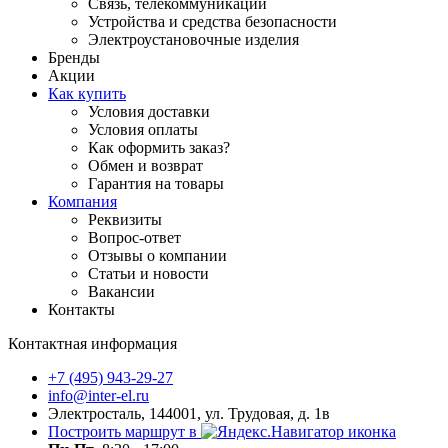
Связь, телекоммуникации
Устройства и средства безопасности
Электроустановочные изделия
Бренды
Акции
Как купить
Условия доставки
Условия оплаты
Как оформить заказ?
Обмен и возврат
Гарантия на товары
Компания
Реквизиты
Вопрос-ответ
Отзывы о компании
Статьи и новости
Вакансии
Контакты
Контактная информация
+7 (495) 943-29-27
info@inter-el.ru
Электросталь, 144001, ул. Трудовая, д. 1в
Построить маршрут в