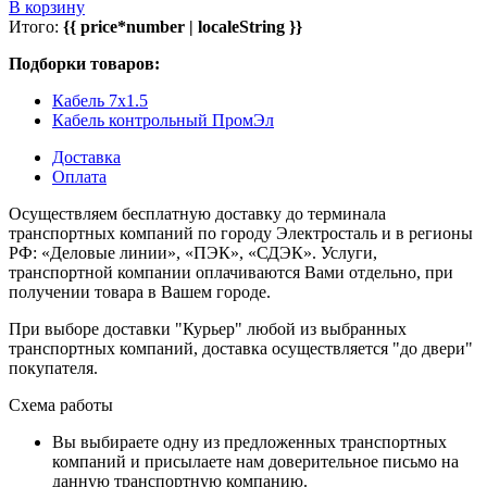
В корзину
Итого:
{{ price*number | localeString }}
Подборки товаров:
Кабель 7x1.5
Кабель контрольный ПромЭл
Доставка
Оплата
Осуществляем бесплатную доставку до терминала
транспортных компаний по городу Электросталь и в регионы
РФ: «Деловые линии», «ПЭК», «СДЭК». Услуги,
транспортной компании оплачиваются Вами отдельно, при
получении товара в Вашем городе.
При выборе доставки "Курьер" любой из выбранных
транспортных компаний, доставка осуществляется "до двери"
покупателя.
Схема работы
Вы выбираете одну из предложенных транспортных
компаний и присылаете нам доверительное письмо на
данную транспортную компанию.