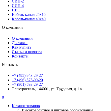
СИП-2
СИП-4
ПВС
Кабель-канал 25х16
Кабель-канал 40х40
О компании
О компании
Доставка
Как купить
Статьи и новости
Контакты
Контакты
+7 (495) 943-29-27
+7 (496) 575-00-20
+7 (901) 593-29-27
Электросталь, 144001, ул. Трудовая, д. 1в
0
Каталог товаров
Высоковольтное и щитовое оборудование