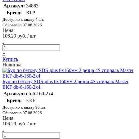
Артикул:
34863
Бренд:
RTP
Доступно к заказу 4 шт.
Обновлено 07.08.2026
Цена:
106.29 руб. / шт.
-
+
Купить
Новинка
Бур по бетону SDS-plus 6х160мм 2 резца 4S спираль Master
EKF db-6-160-2x4
Артикул:
db-6-160-2x4
Бренд:
EKF
Доступно к заказу 96 шт.
Обновлено 07.08.2026
Цена:
106.29 руб. / шт.
-