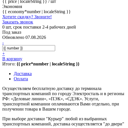
{{ price | localeString }}
/ шт
Экономия
{{ economy*number | localeString }}
Хотите скидку? Звоните!
Заказать звонок
0 шт, срок поставки 2-4 рабочих дней
Под заказ
Обновлено 07.08.2026
-
+
В корзину
Итого:
{{ price*number | localeString }}
Доставка
Оплата
Осуществляем бесплатную доставку до терминала
транспортных компаний по городу Электросталь и в регионы
РФ: «Деловые линии», «ПЭК», «СДЭК». Услуги,
транспортной компании оплачиваются Вами отдельно, при
получении товара в Вашем городе.
При выборе доставки "Курьер" любой из выбранных
транспортных компаний, доставка осуществляется "до двери"