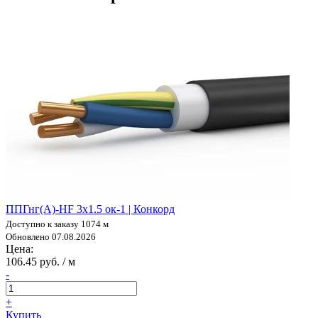
ППГнг(А)-HF 3х1.5 ок-1 | Конкорд
Доступно к заказу 1074 м
Обновлено 07.08.2026
Цена:
106.45 руб. / м
-
+
Купить