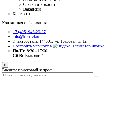
Статьи и новости
Вакансии
Контакты
Контактная информация
+7 (495) 943-29-27
info@inter-el.ru
Электросталь, 144001, ул. Трудовая, д. 1в
Построить маршрут в
Пн-Пт
8:30 - 17:00
Сб-Вс
Выходной
×
Введите поисковый запрос: