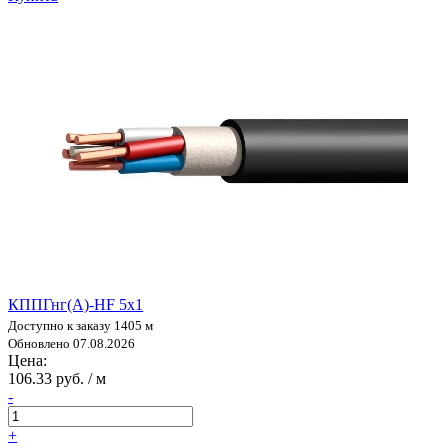
КППГнг(А)-HF 5х1
Доступно к заказу 1405 м
Обновлено 07.08.2026
Цена:
106.33 руб. / м
-
+