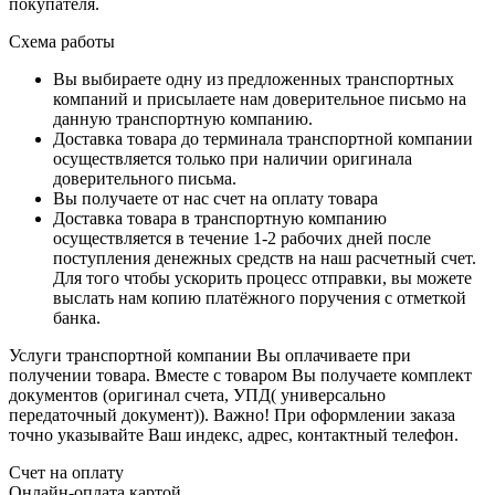
покупателя.
Схема работы
Вы выбираете одну из предложенных транспортных
компаний и присылаете нам доверительное письмо на
данную транспортную компанию.
Доставка товара до терминала транспортной компании
осуществляется только при наличии оригинала
доверительного письма.
Вы получаете от нас счет на оплату товара
Доставка товара в транспортную компанию
осуществляется в течение 1-2 рабочих дней после
поступления денежных средств на наш расчетный счет.
Для того чтобы ускорить процесс отправки, вы можете
выслать нам копию платёжного поручения с отметкой
банка.
Услуги транспортной компании Вы оплачиваете при
получении товара. Вместе с товаром Вы получаете комплект
документов (оригинал счета, УПД( универсально
передаточный документ)). Важно! При оформлении заказа
точно указывайте Ваш индекс, адрес, контактный телефон.
Счет на оплату
Онлайн-оплата картой