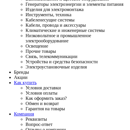
Генераторы электроэнергии и элементы питания
Изделия для электромонтажа
Инструменты, техника
Кабеленесущие системы
Кабели, провода и аксессуары
Климатические и инженерные системы
Низковольтное и промышленное
электрооборудование
Освещение
Прочие товары
Связь, телекоммуникации
Устройства и средства безопасности
Электроустановочные изделия
Бренды
Акции
Как купить
Условия доставки
Условия оплаты
Как оформить заказ?
Обмен и возврат
Гарантия на товары
Компания
Реквизиты
Вопрос-ответ
Отзывы о компании