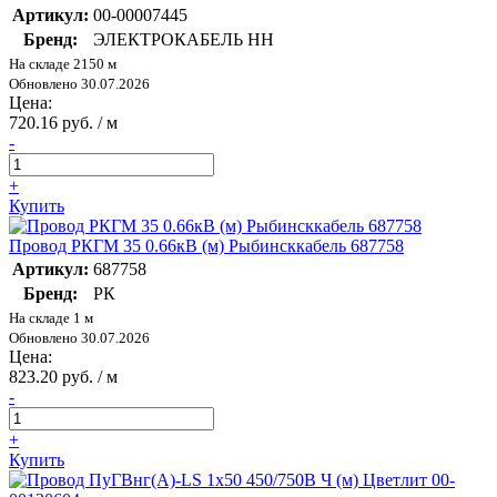
Артикул:
00-00007445
Бренд:
ЭЛЕКТРОКАБЕЛЬ НН
На складе 2150 м
Обновлено 30.07.2026
Цена:
720.16 руб. / м
-
+
Купить
Провод РКГМ 35 0.66кВ (м) Рыбинсккабель 687758
Артикул:
687758
Бренд:
РК
На складе 1 м
Обновлено 30.07.2026
Цена:
823.20 руб. / м
-
+
Купить