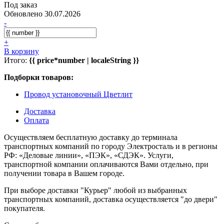
Под заказ
Обновлено 30.07.2026
-
+
В корзину
Итого:
{{ price*number | localeString }}
Подборки товаров:
Провод установочный Цветлит
Доставка
Оплата
Осуществляем бесплатную доставку до терминала
транспортных компаний по городу Электросталь и в регионы
РФ: «Деловые линии», «ПЭК», «СДЭК». Услуги,
транспортной компании оплачиваются Вами отдельно, при
получении товара в Вашем городе.
При выборе доставки "Курьер" любой из выбранных
транспортных компаний, доставка осуществляется "до двери"
покупателя.