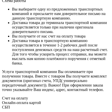
Схема работы
Вы выбираете одну из предложенных транспортных
компаний и присылаете нам доверительное письмо на
данную транспортную компанию.
Доставка товара до терминала транспортной компании
осуществляется только при наличии оригинала
доверительного письма.
Вы получаете от нас счет на оплату товара
Доставка товара в транспортную компанию
осуществляется в течение 1-2 рабочих дней после
поступления денежных средств на наш расчетный счет.
Для того чтобы ускорить процесс отправки, вы можете
выслать нам копию платёжного поручения с отметкой
банка.
Услуги транспортной компании Вы оплачиваете при
получении товара. Вместе с товаром Вы получаете комплект
документов (оригинал счета, УПД( универсально
передаточный документ)). Важно! При оформлении заказа
точно указывайте Ваш индекс, адрес, контактный телефон.
Счет на оплату
Онлайн-оплата картой
СБП