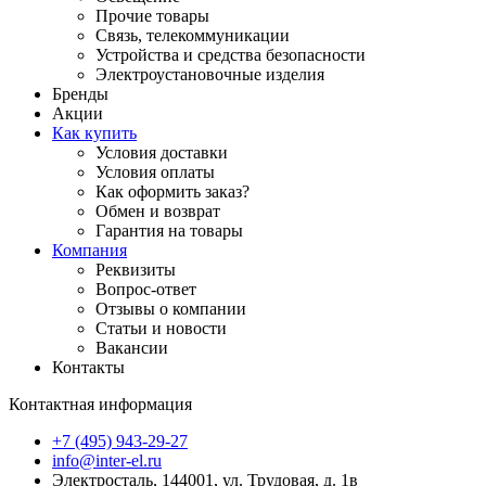
Прочие товары
Связь, телекоммуникации
Устройства и средства безопасности
Электроустановочные изделия
Бренды
Акции
Как купить
Условия доставки
Условия оплаты
Как оформить заказ?
Обмен и возврат
Гарантия на товары
Компания
Реквизиты
Вопрос-ответ
Отзывы о компании
Статьи и новости
Вакансии
Контакты
Контактная информация
+7 (495) 943-29-27
info@inter-el.ru
Электросталь, 144001, ул. Трудовая, д. 1в