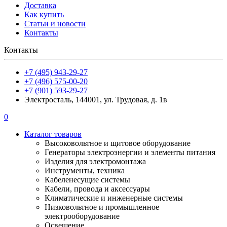
Доставка
Как купить
Статьи и новости
Контакты
Контакты
+7 (495) 943-29-27
+7 (496) 575-00-20
+7 (901) 593-29-27
Электросталь, 144001, ул. Трудовая, д. 1в
0
Каталог товаров
Высоковольтное и щитовое оборудование
Генераторы электроэнергии и элементы питания
Изделия для электромонтажа
Инструменты, техника
Кабеленесущие системы
Кабели, провода и аксессуары
Климатические и инженерные системы
Низковольтное и промышленное
электрооборудование
Освещение