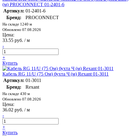
(м) PROCONNECT 01-2401-6
Артикул:
01-2401-6
Бренд:
PROCONNECT
На складе 1240 м
Обновлено 07.08.2026
Цена:
33.55 руб. / м
-
+
Купить
Кабель RG 11/U (75 Ом) бухта Ч (м) Rexant 01-3011
Артикул:
01-3011
Бренд:
Rexant
На складе 430 м
Обновлено 07.08.2026
Цена:
36.02 руб. / м
-
+
Купить