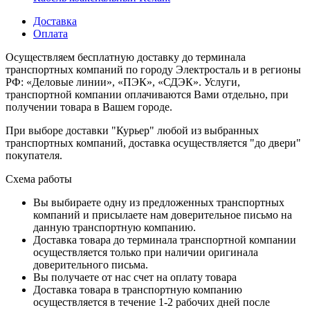
Доставка
Оплата
Осуществляем бесплатную доставку до терминала
транспортных компаний по городу Электросталь и в регионы
РФ: «Деловые линии», «ПЭК», «СДЭК». Услуги,
транспортной компании оплачиваются Вами отдельно, при
получении товара в Вашем городе.
При выборе доставки "Курьер" любой из выбранных
транспортных компаний, доставка осуществляется "до двери"
покупателя.
Схема работы
Вы выбираете одну из предложенных транспортных
компаний и присылаете нам доверительное письмо на
данную транспортную компанию.
Доставка товара до терминала транспортной компании
осуществляется только при наличии оригинала
доверительного письма.
Вы получаете от нас счет на оплату товара
Доставка товара в транспортную компанию
осуществляется в течение 1-2 рабочих дней после