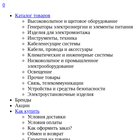
0
Каталог товаров
Высоковольтное и щитовое оборудование
Генераторы электроэнергии и элементы питания
Изделия для электромонтажа
Инструменты, техника
Кабеленесущие системы
Кабели, провода и аксессуары
Климатические и инженерные системы
Низковольтное и промышленное
электрооборудование
Освещение
Прочие товары
Связь, телекоммуникации
Устройства и средства безопасности
Электроустановочные изделия
Бренды
Акции
Как купить
Условия доставки
Условия оплаты
Как оформить заказ?
Обмен и возврат
Гарантия на товары