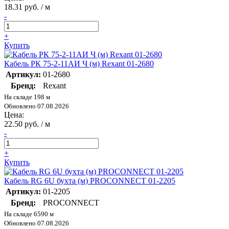
18.31 руб. / м
-
+
Купить
Кабель РК 75-2-11АИ Ч (м) Rexant 01-2680
Артикул:
01-2680
Бренд:
Rexant
На складе 198 м
Обновлено 07.08.2026
Цена:
22.50 руб. / м
-
+
Купить
Кабель RG 6U бухта (м) PROCONNECT 01-2205
Артикул:
01-2205
Бренд:
PROCONNECT
На складе 6590 м
Обновлено 07.08.2026