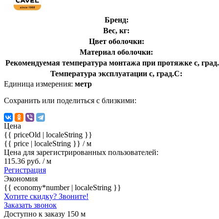
Бренд:
Вес, кг:
Цвет оболочки:
Материал оболочки:
Рекомендуемая температура монтажа при протяжке с, град
Температура эксплуатации с, град.C:
Единица измерения:
метр
Сохранить или поделиться с близкими:
Цена
{{ priceOld | localeString }}
{{ price | localeString }}
/ м
Цена для зарегистрированных пользователей:
115.36 руб. / м
Регистрация
Экономия
{{ economy*number | localeString }}
Хотите скидку? Звоните!
Заказать звонок
Доступно к заказу 150 м