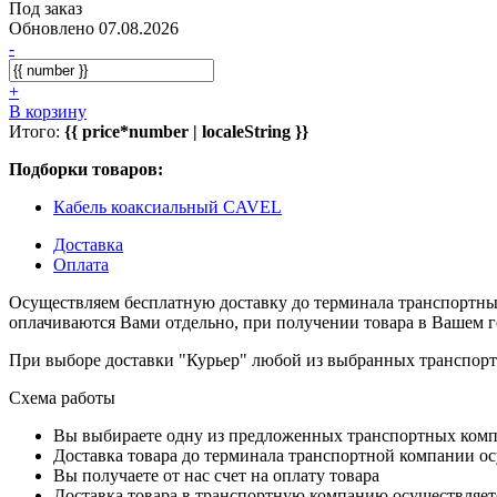
Под заказ
Обновлено 07.08.2026
-
+
В корзину
Итого:
{{ price*number | localeString }}
Подборки товаров:
Кабель коаксиальный CAVEL
Доставка
Оплата
Осуществляем бесплатную доставку до терминала транспортны
оплачиваются Вами отдельно, при получении товара в Вашем г
При выборе доставки "Курьер" любой из выбранных транспортн
Схема работы
Вы выбираете одну из предложенных транспортных комп
Доставка товара до терминала транспортной компании ос
Вы получаете от нас счет на оплату товара
Доставка товара в транспортную компанию осуществляетс