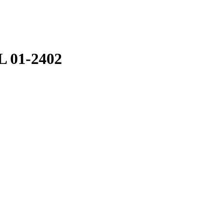
L 01-2402