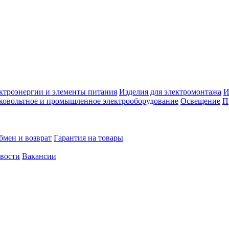
ктроэнергии и элементы питания
Изделия для электромонтажа
И
ковольтное и промышленное электрооборудование
Освещение
П
бмен и возврат
Гарантия на товары
овости
Вакансии