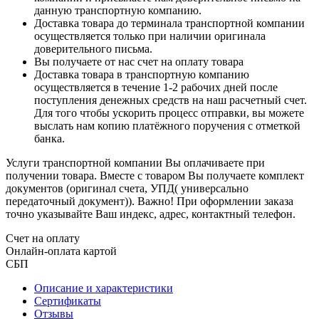
данную транспортную компанию.
Доставка товара до терминала транспортной компании
осуществляется только при наличии оригинала
доверительного письма.
Вы получаете от нас счет на оплату товара
Доставка товара в транспортную компанию
осуществляется в течение 1-2 рабочих дней после
поступления денежных средств на наш расчетный счет.
Для того чтобы ускорить процесс отправки, вы можете
выслать нам копию платёжного поручения с отметкой
банка.
Услуги транспортной компании Вы оплачиваете при
получении товара. Вместе с товаром Вы получаете комплект
документов (оригинал счета, УПД( универсально
передаточный документ)). Важно! При оформлении заказа
точно указывайте Ваш индекс, адрес, контактный телефон.
Счет на оплату
Онлайн-оплата картой
СБП
Описание и характеристики
Сертификаты
Отзывы