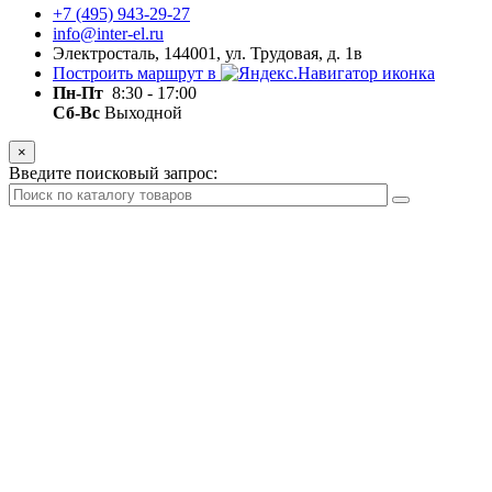
+7 (495) 943-29-27
info@inter-el.ru
Электросталь, 144001, ул. Трудовая, д. 1в
Построить маршрут в
Пн-Пт
8:30 - 17:00
Сб-Вс
Выходной
×
Введите поисковый запрос: