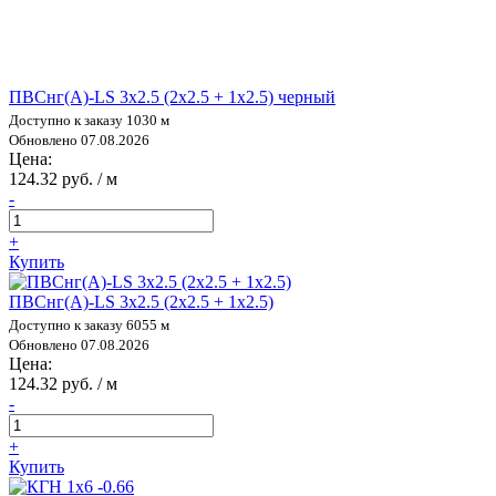
ПВСнг(А)-LS 3х2.5 (2х2.5 + 1х2.5) черный
Доступно к заказу 1030 м
Обновлено 07.08.2026
Цена:
124.32 руб. / м
-
+
Купить
ПВСнг(А)-LS 3х2.5 (2х2.5 + 1х2.5)
Доступно к заказу 6055 м
Обновлено 07.08.2026
Цена:
124.32 руб. / м
-
+
Купить