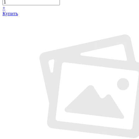
+
Купить