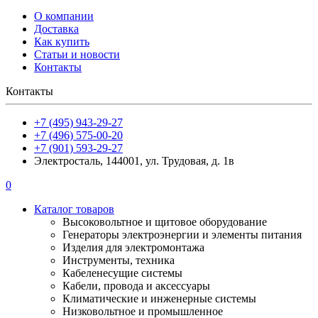
О компании
Доставка
Как купить
Статьи и новости
Контакты
Контакты
+7 (495) 943-29-27
+7 (496) 575-00-20
+7 (901) 593-29-27
Электросталь, 144001, ул. Трудовая, д. 1в
0
Каталог товаров
Высоковольтное и щитовое оборудование
Генераторы электроэнергии и элементы питания
Изделия для электромонтажа
Инструменты, техника
Кабеленесущие системы
Кабели, провода и аксессуары
Климатические и инженерные системы
Низковольтное и промышленное