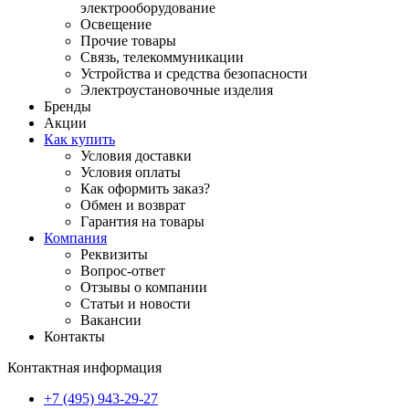
электрооборудование
Освещение
Прочие товары
Связь, телекоммуникации
Устройства и средства безопасности
Электроустановочные изделия
Бренды
Акции
Как купить
Условия доставки
Условия оплаты
Как оформить заказ?
Обмен и возврат
Гарантия на товары
Компания
Реквизиты
Вопрос-ответ
Отзывы о компании
Статьи и новости
Вакансии
Контакты
Контактная информация
+7 (495) 943-29-27