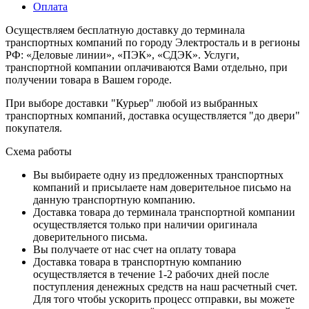
Оплата
Осуществляем бесплатную доставку до терминала
транспортных компаний по городу Электросталь и в регионы
РФ: «Деловые линии», «ПЭК», «СДЭК». Услуги,
транспортной компании оплачиваются Вами отдельно, при
получении товара в Вашем городе.
При выборе доставки "Курьер" любой из выбранных
транспортных компаний, доставка осуществляется "до двери"
покупателя.
Схема работы
Вы выбираете одну из предложенных транспортных
компаний и присылаете нам доверительное письмо на
данную транспортную компанию.
Доставка товара до терминала транспортной компании
осуществляется только при наличии оригинала
доверительного письма.
Вы получаете от нас счет на оплату товара
Доставка товара в транспортную компанию
осуществляется в течение 1-2 рабочих дней после
поступления денежных средств на наш расчетный счет.
Для того чтобы ускорить процесс отправки, вы можете