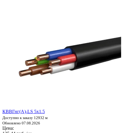
КВВГнг(А)-LS 5х1.5
Доступно к заказу 12932 м
Обновлено 07.08.2026
Цена: