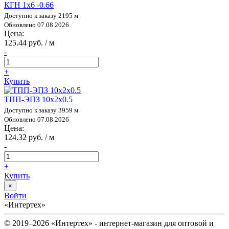
КГН 1х6 -0.66
Доступно к заказу 2195 м
Обновлено 07.08.2026
Цена:
125.44 руб. / м
-
+
Купить
ТПП-ЭПЗ 10х2х0.5
Доступно к заказу 3959 м
Обновлено 07.08.2026
Цена:
124.32 руб. / м
-
+
Купить
×
Войти
«Интертех»
© 2019–2026 «Интертех» - интернет-магазин для оптовой и