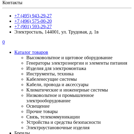
Контакты
+7 (495) 943-29-27
+7 (496) 575-00-20
+7 (901) 593-29-27
Электросталь, 144001, ул. Трудовая, д. 1в
0
Каталог товаров
Высоковольтное и щитовое оборудование
Генераторы электроэнергии и элементы питания
Изделия для электромонтажа
Инструменты, техника
Кабеленесущие системы
Кабели, провода и аксессуары
Климатические и инженерные системы
Низковольтное и промышленное
электрооборудование
Освещение
Прочие товары
Связь, телекоммуникации
Устройства и средства безопасности
Электроустановочные изделия
Бренды