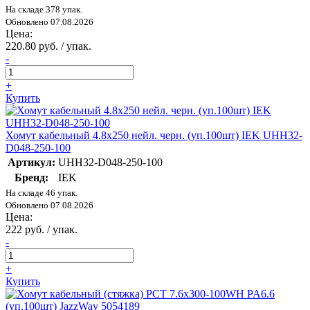
На складе 378 упак.
Обновлено 07.08.2026
Цена:
220.80 руб. / упак.
-
+
Купить
Хомут кабельный 4.8х250 нейл. черн. (уп.100шт) IEK UHH32-
D048-250-100
Артикул:
UHH32-D048-250-100
Бренд:
IEK
На складе 46 упак.
Обновлено 07.08.2026
Цена:
222 руб. / упак.
-
+
Купить