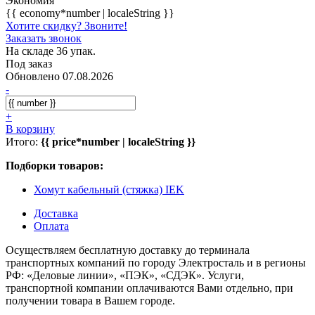
Экономия
{{ economy*number | localeString }}
Хотите скидку? Звоните!
Заказать звонок
На складе 36 упак.
Под заказ
Обновлено 07.08.2026
-
+
В корзину
Итого:
{{ price*number | localeString }}
Подборки товаров:
Хомут кабельный (стяжка) IEK
Доставка
Оплата
Осуществляем бесплатную доставку до терминала
транспортных компаний по городу Электросталь и в регионы
РФ: «Деловые линии», «ПЭК», «СДЭК». Услуги,
транспортной компании оплачиваются Вами отдельно, при
получении товара в Вашем городе.