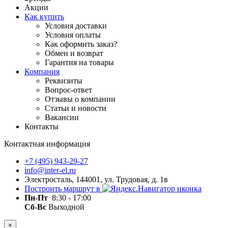
Акции
Как купить
Условия доставки
Условия оплаты
Как оформить заказ?
Обмен и возврат
Гарантия на товары
Компания
Реквизиты
Вопрос-ответ
Отзывы о компании
Статьи и новости
Вакансии
Контакты
Контактная информация
+7 (495) 943-29-27
info@inter-el.ru
Электросталь, 144001, ул. Трудовая, д. 1в
Построить маршрут в
Пн-Пт
8:30 - 17:00
Сб-Вс
Выходной
×