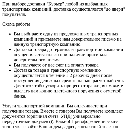
При выборе доставки "Курьер" любой из выбранных
транспортных компаний, доставка осуществляется "до двери"
покупателя.
Схема работы
Вы выбираете одну из предложенных транспортных
компаний и присылаете нам доверительное письмо на
данную транспортную компанию.
Доставка товара до терминала транспортной компании
осуществляется только при наличии оригинала
доверительного письма.
Вы получаете от нас счет на оплату товара
Доставка товара в транспортную компанию
осуществляется в течение 1-2 рабочих дней после
поступления денежных средств на наш расчетный счет.
Для того чтобы ускорить процесс отправки, вы можете
выслать нам копию платёжного поручения с отметкой
банка.
Услуги транспортной компании Вы оплачиваете при
получении товара. Вместе с товаром Вы получаете комплект
документов (оригинал счета, УПД( универсально
передаточный документ)). Важно! При оформлении заказа
точно указывайте Ваш индекс, адрес, контактный телефон.