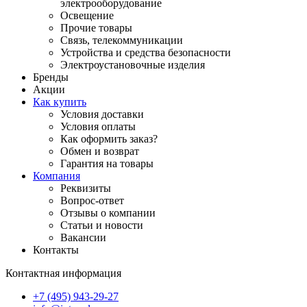
электрооборудование
Освещение
Прочие товары
Связь, телекоммуникации
Устройства и средства безопасности
Электроустановочные изделия
Бренды
Акции
Как купить
Условия доставки
Условия оплаты
Как оформить заказ?
Обмен и возврат
Гарантия на товары
Компания
Реквизиты
Вопрос-ответ
Отзывы о компании
Статьи и новости
Вакансии
Контакты
Контактная информация
+7 (495) 943-29-27