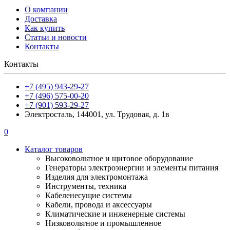
О компании
Доставка
Как купить
Статьи и новости
Контакты
Контакты
+7 (495) 943-29-27
+7 (496) 575-00-20
+7 (901) 593-29-27
Электросталь, 144001, ул. Трудовая, д. 1в
0
Каталог товаров
Высоковольтное и щитовое оборудование
Генераторы электроэнергии и элементы питания
Изделия для электромонтажа
Инструменты, техника
Кабеленесущие системы
Кабели, провода и аксессуары
Климатические и инженерные системы
Низковольтное и промышленное