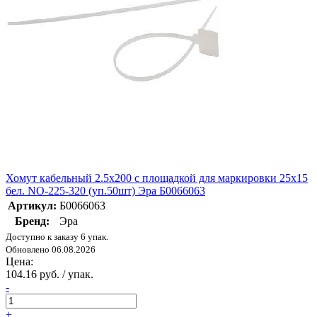
Хомут кабельный 2.5х200 с площадкой для маркировки 25х15
бел. NO-225-320 (уп.50шт) Эра Б0066063
Артикул:
Б0066063
Бренд:
Эра
Доступно к заказу 6 упак.
Обновлено 06.08.2026
Цена:
104.16 руб. / упак.
-
+