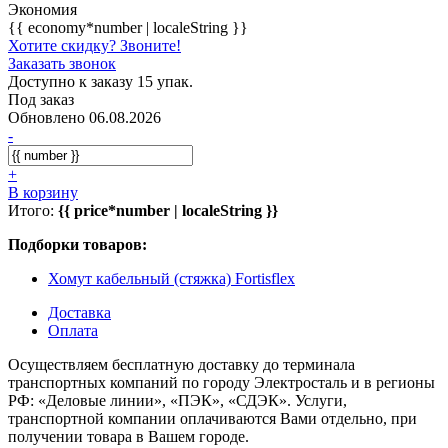
Экономия
{{ economy*number | localeString }}
Хотите скидку? Звоните!
Заказать звонок
Доступно к заказу 15 упак.
Под заказ
Обновлено 06.08.2026
-
+
В корзину
Итого:
{{ price*number | localeString }}
Подборки товаров:
Хомут кабельный (стяжка) Fortisflex
Доставка
Оплата
Осуществляем бесплатную доставку до терминала
транспортных компаний по городу Электросталь и в регионы
РФ: «Деловые линии», «ПЭК», «СДЭК». Услуги,
транспортной компании оплачиваются Вами отдельно, при
получении товара в Вашем городе.