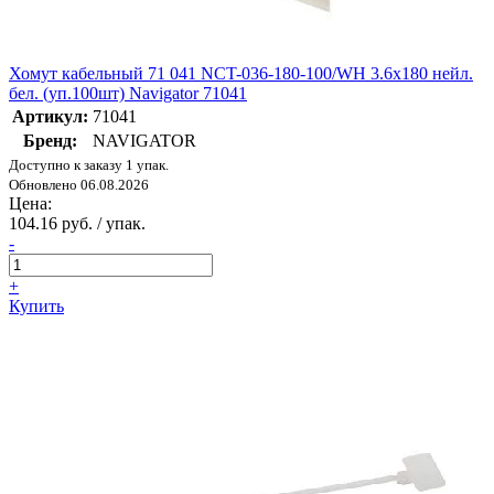
Хомут кабельный 71 041 NCT-036-180-100/WH 3.6х180 нейл.
бел. (уп.100шт) Navigator 71041
Артикул:
71041
Бренд:
NAVIGATOR
Доступно к заказу 1 упак.
Обновлено 06.08.2026
Цена:
104.16 руб. / упак.
-
+
Купить