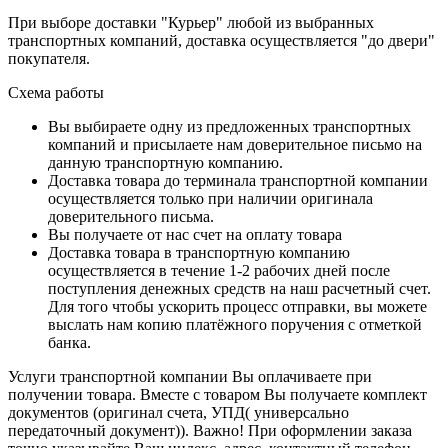
При выборе доставки "Курьер" любой из выбранных
транспортных компаний, доставка осуществляется "до двери"
покупателя.
Схема работы
Вы выбираете одну из предложенных транспортных
компаний и присылаете нам доверительное письмо на
данную транспортную компанию.
Доставка товара до терминала транспортной компании
осуществляется только при наличии оригинала
доверительного письма.
Вы получаете от нас счет на оплату товара
Доставка товара в транспортную компанию
осуществляется в течение 1-2 рабочих дней после
поступления денежных средств на наш расчетный счет.
Для того чтобы ускорить процесс отправки, вы можете
выслать нам копию платёжного поручения с отметкой
банка.
Услуги транспортной компании Вы оплачиваете при
получении товара. Вместе с товаром Вы получаете комплект
документов (оригинал счета, УПД( универсально
передаточный документ)). Важно! При оформлении заказа