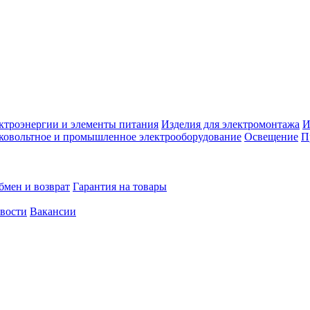
ктроэнергии и элементы питания
Изделия для электромонтажа
И
ковольтное и промышленное электрооборудование
Освещение
П
бмен и возврат
Гарантия на товары
овости
Вакансии