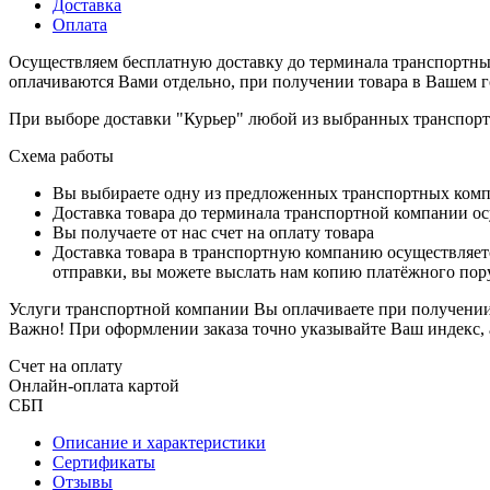
Доставка
Оплата
Осуществляем бесплатную доставку до терминала транспортны
оплачиваются Вами отдельно, при получении товара в Вашем г
При выборе доставки "Курьер" любой из выбранных транспортн
Схема работы
Вы выбираете одну из предложенных транспортных комп
Доставка товара до терминала транспортной компании ос
Вы получаете от нас счет на оплату товара
Доставка товара в транспортную компанию осуществляетс
отправки, вы можете выслать нам копию платёжного пору
Услуги транспортной компании Вы оплачиваете при получении 
Важно! При оформлении заказа точно указывайте Ваш индекс, 
Счет на оплату
Онлайн-оплата картой
СБП
Описание и характеристики
Сертификаты
Отзывы