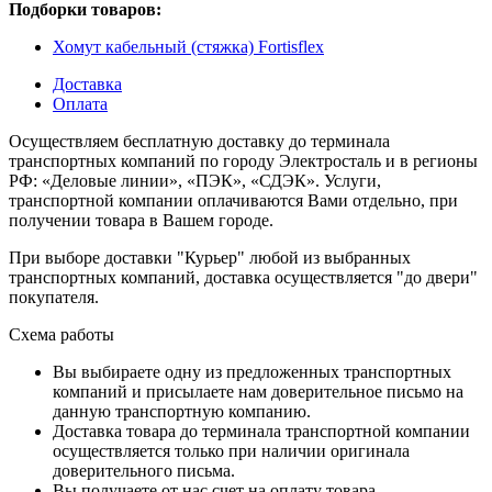
Подборки товаров:
Хомут кабельный (стяжка) Fortisflex
Доставка
Оплата
Осуществляем бесплатную доставку до терминала
транспортных компаний по городу Электросталь и в регионы
РФ: «Деловые линии», «ПЭК», «СДЭК». Услуги,
транспортной компании оплачиваются Вами отдельно, при
получении товара в Вашем городе.
При выборе доставки "Курьер" любой из выбранных
транспортных компаний, доставка осуществляется "до двери"
покупателя.
Схема работы
Вы выбираете одну из предложенных транспортных
компаний и присылаете нам доверительное письмо на
данную транспортную компанию.
Доставка товара до терминала транспортной компании
осуществляется только при наличии оригинала
доверительного письма.
Вы получаете от нас счет на оплату товара