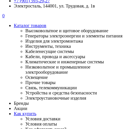
+7 (901) 593-29-27
Электросталь, 144001, ул. Трудовая, д. 1в
0
Каталог товаров
Высоковольтное и щитовое оборудование
Генераторы электроэнергии и элементы питания
Изделия для электромонтажа
Инструменты, техника
Кабеленесущие системы
Кабели, провода и аксессуары
Климатические и инженерные системы
Низковольтное и промышленное
электрооборудование
Освещение
Прочие товары
Связь, телекоммуникации
Устройства и средства безопасности
Электроустановочные изделия
Бренды
Акции
Как купить
Условия доставки
Условия оплаты