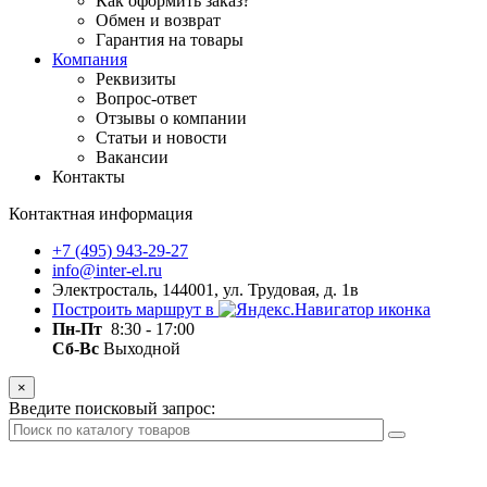
Как оформить заказ?
Обмен и возврат
Гарантия на товары
Компания
Реквизиты
Вопрос-ответ
Отзывы о компании
Статьи и новости
Вакансии
Контакты
Контактная информация
+7 (495) 943-29-27
info@inter-el.ru
Электросталь, 144001, ул. Трудовая, д. 1в
Построить маршрут в
Пн-Пт
8:30 - 17:00
Сб-Вс
Выходной
×
Введите поисковый запрос: