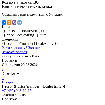
Кол-во в упаковке:
100
Единица измерения:
упаковка
Сохранить или поделиться с близкими:
Цена
{{ priceOld | localeString }}
{{ price | localeString }}
/ шт
Экономия
{{ economy*number | localeString }}
Хотите скидку? Звоните!
Заказать звонок
Доступно к заказу 0 шт
Под заказ
Обновлено 06.08.2026
-
+
В корзину
Итого:
{{ price*number | localeString }}
+7 (495) 943-29-27
Уточнить цену
Под заказ