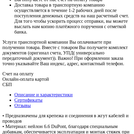
Доставка товара в транспортную компанию
осуществляется в течение 1-2 рабочих дней после
поступления денежных средств на наш расчетный счет.
Для того чтобы ускорить процесс отправки, вы можете
выслать нам копию платёжного поручения с отметкой
банка.
Услуги транспортной компании Вы оплачиваете при
получении товара. Вместе с товаром Вы получаете комплект
документов (оригинал счета, УПД( универсально
передаточный документ)). Важно! При оформлении заказа
точно указывайте Ваш индекс, адрес, контактный телефон.
Счет на оплату
Онлайн-оплата картой
СБП
Описание и характеристики
Сертификаты
Отзывы
• Предназначены для крепежа и соединения в жгут кабелей и
проводов
• Материал: нейлон 6.6 DuPont, благодаря специальным
добавкам, обеспечивается эксплуатация и монтаж стяжек при