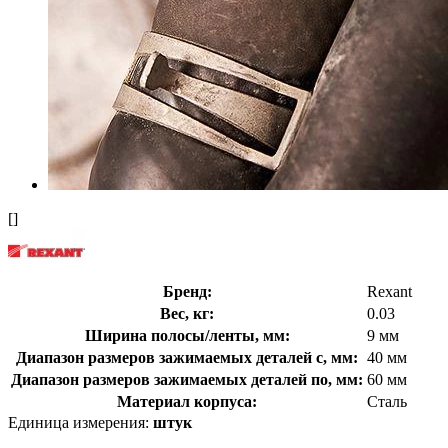
[]
Бренд:
Rexant
Вес, кг:
0.03
Ширина полосы/ленты, мм:
9 мм
Диапазон размеров зажимаемых деталей с, мм:
40 мм
Диапазон размеров зажимаемых деталей по, мм:
60 мм
Материал корпуса:
Сталь
Единица измерения:
штук