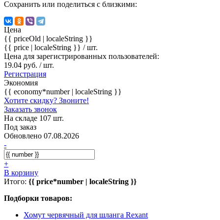
Сохранить или поделиться с близкими:
Цена
{{ priceOld | localeString }}
{{ price | localeString }}
/ шт.
Цена для зарегистрированных пользователей:
19.04 руб. / шт.
Регистрация
Экономия
{{ economy*number | localeString }}
Хотите скидку? Звоните!
Заказать звонок
На складе 107 шт.
Под заказ
Обновлено 07.08.2026
-
+
В корзину
Итого:
{{ price*number | localeString }}
Подборки товаров:
Хомут червячный для шланга Rexant