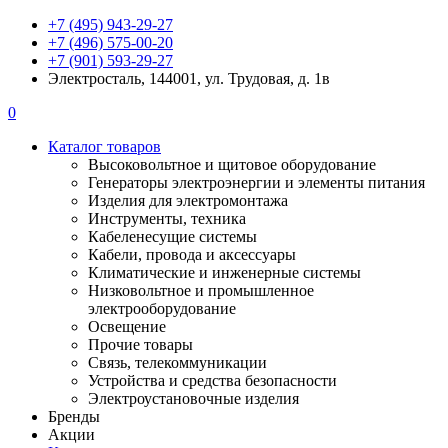
+7 (495) 943-29-27
+7 (496) 575-00-20
+7 (901) 593-29-27
Электросталь, 144001, ул. Трудовая, д. 1в
0
Каталог товаров
Высоковольтное и щитовое оборудование
Генераторы электроэнергии и элементы питания
Изделия для электромонтажа
Инструменты, техника
Кабеленесущие системы
Кабели, провода и аксессуары
Климатические и инженерные системы
Низковольтное и промышленное
электрооборудование
Освещение
Прочие товары
Связь, телекоммуникации
Устройства и средства безопасности
Электроустановочные изделия
Бренды
Акции