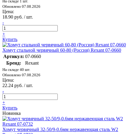
На складе 1 шт.
Обновлено 07.08.2026
Цена:
18.90 руб. / шт.
-
+
Купить
Хомут стальной червячный 60-80 (Россия) Rexant 07-0660
Артикул:
07-0660
Бренд:
Rexant
На складе 40 шт.
Обновлено 07.08.2026
Цена:
22.24 руб. / шт.
-
+
Купить
Новинка
Хомут червячный 32-50/9-0.6мм нержавеющая сталь W2