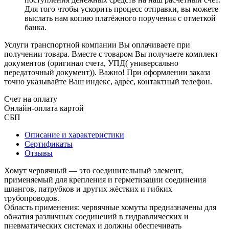
Для того чтобы ускорить процесс отправки, вы можете
выслать нам копию платёжного поручения с отметкой
банка.
Услуги транспортной компании Вы оплачиваете при
получении товара. Вместе с товаром Вы получаете комплект
документов (оригинал счета, УПД( универсально
передаточный документ)). Важно! При оформлении заказа
точно указывайте Ваш индекс, адрес, контактный телефон.
Счет на оплату
Онлайн-оплата картой
СБП
Описание и характеристики
Сертификаты
Отзывы
Хомут червячный — это соединительный элемент,
применяемый для крепления и герметизации соединения
шлангов, патрубков и других жёстких и гибких
трубопроводов.
Область применения: червячные хомуты предназначены для
обжатия различных соединений в гидравлических и
пневматических системах и должны обеспечивать