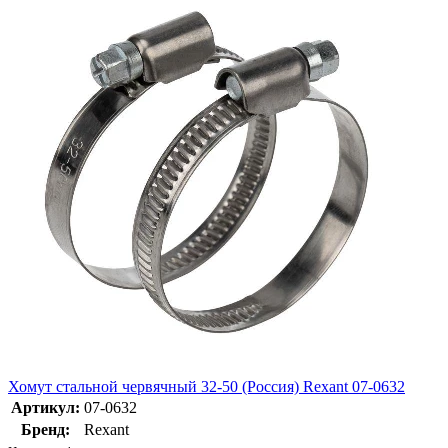
Хомут стальной червячный 32-50 (Россия) Rexant 07-0632
Артикул:
07-0632
Бренд:
Rexant