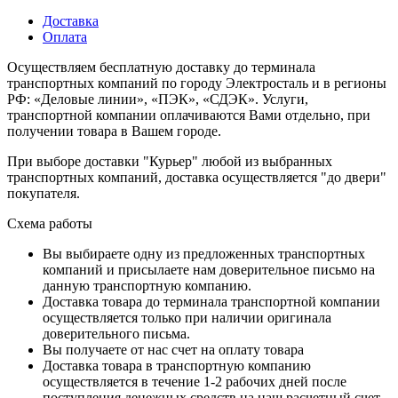
Доставка
Оплата
Осуществляем бесплатную доставку до терминала
транспортных компаний по городу Электросталь и в регионы
РФ: «Деловые линии», «ПЭК», «СДЭК». Услуги,
транспортной компании оплачиваются Вами отдельно, при
получении товара в Вашем городе.
При выборе доставки "Курьер" любой из выбранных
транспортных компаний, доставка осуществляется "до двери"
покупателя.
Схема работы
Вы выбираете одну из предложенных транспортных
компаний и присылаете нам доверительное письмо на
данную транспортную компанию.
Доставка товара до терминала транспортной компании
осуществляется только при наличии оригинала
доверительного письма.
Вы получаете от нас счет на оплату товара
Доставка товара в транспортную компанию
осуществляется в течение 1-2 рабочих дней после
поступления денежных средств на наш расчетный счет.