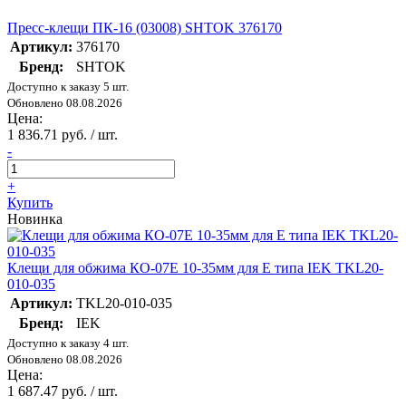
Пресс-клещи ПК-16 (03008) SHTOK 376170
Артикул:
376170
Бренд:
SHTOK
Доступно к заказу 5 шт.
Обновлено 08.08.2026
Цена:
1 836.71 руб. / шт.
-
+
Купить
Новинка
Клещи для обжима КО-07Е 10-35мм для Е типа IEK TKL20-
010-035
Артикул:
TKL20-010-035
Бренд:
IEK
Доступно к заказу 4 шт.
Обновлено 08.08.2026
Цена:
1 687.47 руб. / шт.