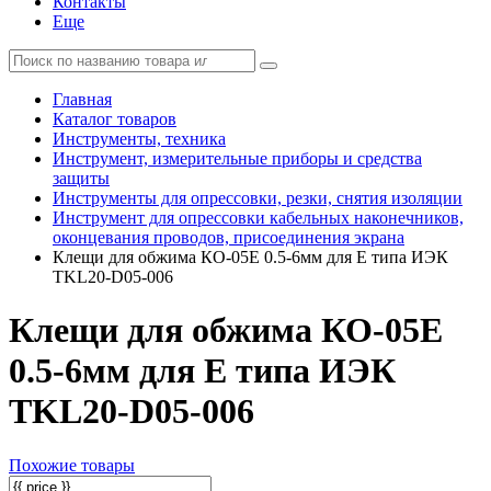
Контакты
Еще
Главная
Каталог товаров
Инструменты, техника
Инструмент, измерительные приборы и средства
защиты
Инструменты для опрессовки, резки, снятия изоляции
Инструмент для опрессовки кабельных наконечников,
оконцевания проводов, присоединения экрана
Клещи для обжима КО-05Е 0.5-6мм для Е типа ИЭК
TKL20-D05-006
Клещи для обжима КО-05Е
0.5-6мм для Е типа ИЭК
TKL20-D05-006
Похожие товары