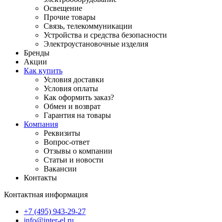
Освещение
Прочие товары
Связь, телекоммуникации
Устройства и средства безопасности
Электроустановочные изделия
Бренды
Акции
Как купить
Условия доставки
Условия оплаты
Как оформить заказ?
Обмен и возврат
Гарантия на товары
Компания
Реквизиты
Вопрос-ответ
Отзывы о компании
Статьи и новости
Вакансии
Контакты
Контактная информация
+7 (495) 943-29-27
info@inter-el.ru