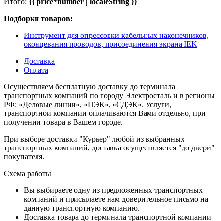
Итого:
{{ price*number | localeString }}
Подборки товаров:
Инструмент для опрессовки кабельных наконечников,
оконцевания проводов, присоединения экрана IEK
Доставка
Оплата
Осуществляем бесплатную доставку до терминала
транспортных компаний по городу Электросталь и в регионы
РФ: «Деловые линии», «ПЭК», «СДЭК». Услуги,
транспортной компании оплачиваются Вами отдельно, при
получении товара в Вашем городе.
При выборе доставки "Курьер" любой из выбранных
транспортных компаний, доставка осуществляется "до двери"
покупателя.
Схема работы
Вы выбираете одну из предложенных транспортных
компаний и присылаете нам доверительное письмо на
данную транспортную компанию.
Доставка товара до терминала транспортной компании