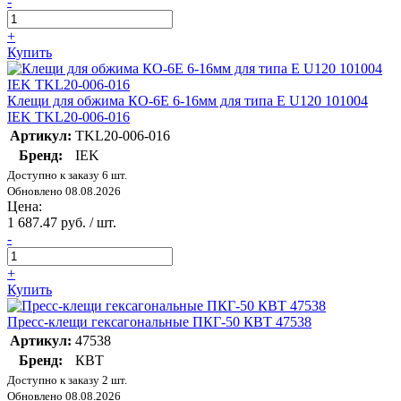
-
+
Купить
Клещи для обжима КО-6Е 6-16мм для типа Е U120 101004
IEK TKL20-006-016
Артикул:
TKL20-006-016
Бренд:
IEK
Доступно к заказу 6 шт.
Обновлено 08.08.2026
Цена:
1 687.47 руб. / шт.
-
+
Купить
Пресс-клещи гексагональные ПКГ-50 КВТ 47538
Артикул:
47538
Бренд:
КВТ
Доступно к заказу 2 шт.
Обновлено 08.08.2026