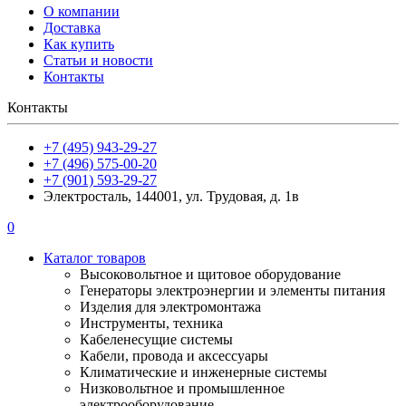
О компании
Доставка
Как купить
Статьи и новости
Контакты
Контакты
+7 (495) 943-29-27
+7 (496) 575-00-20
+7 (901) 593-29-27
Электросталь, 144001, ул. Трудовая, д. 1в
0
Каталог товаров
Высоковольтное и щитовое оборудование
Генераторы электроэнергии и элементы питания
Изделия для электромонтажа
Инструменты, техника
Кабеленесущие системы
Кабели, провода и аксессуары
Климатические и инженерные системы
Низковольтное и промышленное
электрооборудование