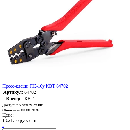
Пресс-клещи ПК-16у КВТ 64702
Артикул:
64702
Бренд:
КВТ
Доступно к заказу 25 шт.
Обновлено 08.08.2026
Цена:
1 621.16 руб. / шт.
-