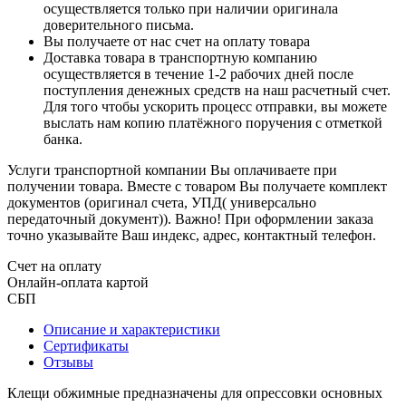
осуществляется только при наличии оригинала
доверительного письма.
Вы получаете от нас счет на оплату товара
Доставка товара в транспортную компанию
осуществляется в течение 1-2 рабочих дней после
поступления денежных средств на наш расчетный счет.
Для того чтобы ускорить процесс отправки, вы можете
выслать нам копию платёжного поручения с отметкой
банка.
Услуги транспортной компании Вы оплачиваете при
получении товара. Вместе с товаром Вы получаете комплект
документов (оригинал счета, УПД( универсально
передаточный документ)). Важно! При оформлении заказа
точно указывайте Ваш индекс, адрес, контактный телефон.
Счет на оплату
Онлайн-оплата картой
СБП
Описание и характеристики
Сертификаты
Отзывы
Клещи обжимные предназначены для опрессовки основных