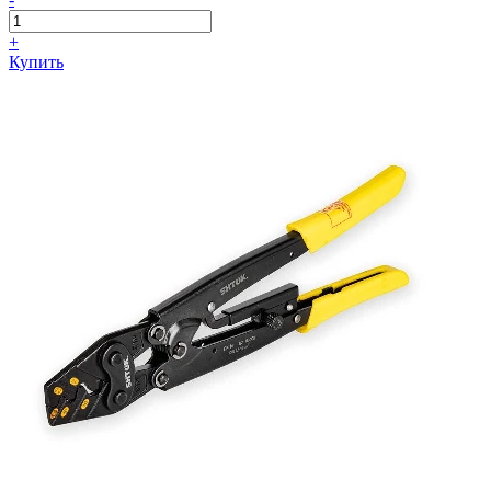
+
Купить