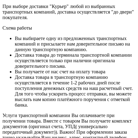
При выборе доставки "Курьер" любой из выбранных
транспортных компаний, доставка осуществляется "до двери"
покупателя.
Схема работы
Вы выбираете одну из предложенных транспортных
компаний и присылаете нам доверительное письмо на
данную транспортную компанию.
Доставка товара до терминала транспортной компании
осуществляется только при наличии оригинала
доверительного письма.
Вы получаете от нас счет на оплату товара
Доставка товара в транспортную компанию
осуществляется в течение 1-2 рабочих дней после
поступления денежных средств на наш расчетный счет.
Для того чтобы ускорить процесс отправки, вы можете
выслать нам копию платёжного поручения с отметкой
банка.
Услуги транспортной компании Вы оплачиваете при
получении товара. Вместе с товаром Вы получаете комплект
документов (оригинал счета, УПД( универсально
передаточный документ)). Важно! При оформлении заказа
точно указывайте Ваш индекс, адрес, контактный телефон.