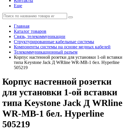
Контакты
Еще
Главная
Каталог товаров
Связь, телекоммуникации
Структурированные кабельные системы
Компоненты системы на основе медных кабелей
Телекоммуникационный разъем
Корпус настенной розетки для установки 1-ой вставки
типа Keystone Jack Д WRline WR-MB-1 бел. Hyperline
505219
Корпус настенной розетки
для установки 1-ой вставки
типа Keystone Jack Д WRline
WR-MB-1 бел. Hyperline
505219