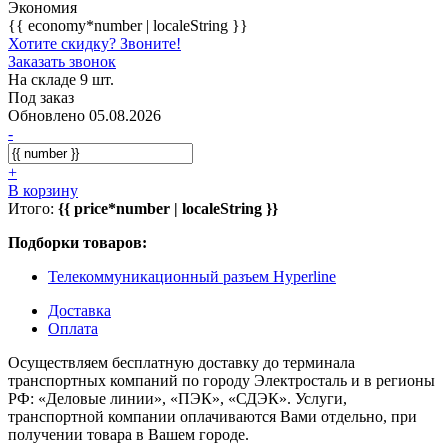
Экономия
{{ economy*number | localeString }}
Хотите скидку? Звоните!
Заказать звонок
На складе 9 шт.
Под заказ
Обновлено 05.08.2026
-
+
В корзину
Итого:
{{ price*number | localeString }}
Подборки товаров:
Телекоммуникационный разъем Hyperline
Доставка
Оплата
Осуществляем бесплатную доставку до терминала
транспортных компаний по городу Электросталь и в регионы
РФ: «Деловые линии», «ПЭК», «СДЭК». Услуги,
транспортной компании оплачиваются Вами отдельно, при
получении товара в Вашем городе.