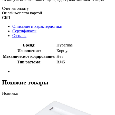
Счет на оплату
Онлайн-оплата картой
СБП
Описание и характеристики
Сертификаты
Отзывы
Бренд:
Hyperline
Исполнение:
Корпус
Механическое кодирование:
Нет
Тип разъема:
RJ45
Похожие товары
Новинка