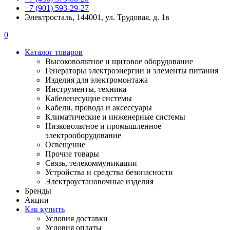
+7 (901) 593-29-27
Электросталь, 144001, ул. Трудовая, д. 1в
0
Каталог товаров
Высоковольтное и щитовое оборудование
Генераторы электроэнергии и элементы питания
Изделия для электромонтажа
Инструменты, техника
Кабеленесущие системы
Кабели, провода и аксессуары
Климатические и инженерные системы
Низковольтное и промышленное
электрооборудование
Освещение
Прочие товары
Связь, телекоммуникации
Устройства и средства безопасности
Электроустановочные изделия
Бренды
Акции
Как купить
Условия доставки
Условия оплаты