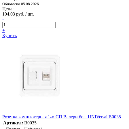
Обновлено 05.08.2026
Цена:
104.03 руб. / шт.
-
+
Купить
Розетка компьютерная 1-м СП Валери бел. UNIVersal В0035
Артикул:
В0035